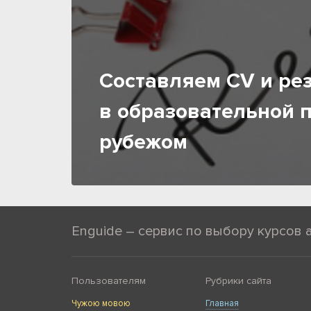
Составляем CV и ре
в образовательной 
рубежом
Enguide – сервис по выбору курсов 
Пользователям
Рубрики сайта
Чужою мовою
Главная