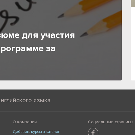
зюме для участия
программе за
английского языка
О компании
Социальные страницы
Добавить курсы в каталог