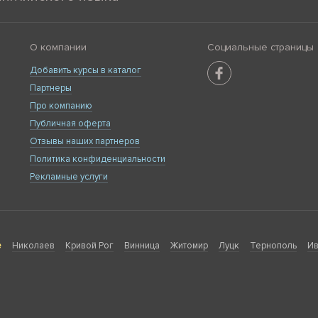
О компании
Социальные страницы
Добавить курсы в каталог
Партнеры
Про компанию
Публичная оферта
Отзывы наших партнеров
Политика конфиденциальности
Рекламные услуги
е
Николаев
Кривой Рог
Винница
Житомир
Луцк
Тернополь
Ив