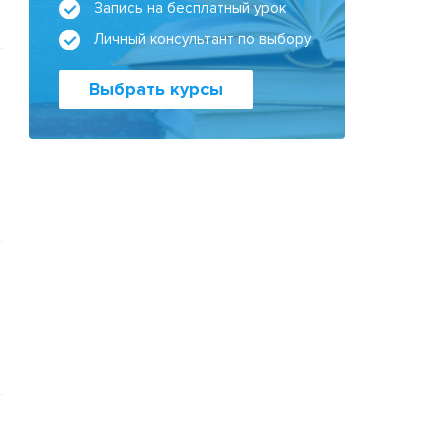
Запись на бесплатный урок
Личный консультант по выбору
Выбрать курсы