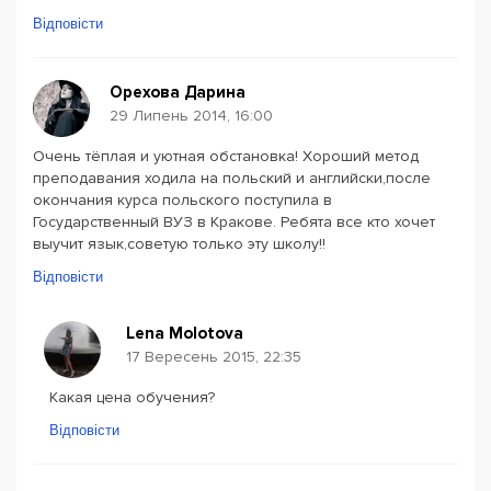
Відповісти
Орехова Дарина
29 Липень 2014, 16:00
Очень тёплая и уютная обстановка! Хороший метод
преподавания ходила на польский и английски,после
окончания курса польского поступила в
Государственный ВУЗ в Кракове. Ребята все кто хочет
выучит язык,советую только эту школу!!
Відповісти
Lena Molotova
17 Вересень 2015, 22:35
Какая цена обучения?
Відповісти