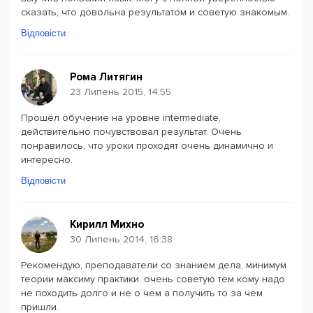
сказать, что довольна результатом и советую знакомым.
Відповісти
Рома Литягин
23 Липень 2015, 14:55
Прошёл обучение на уровне intermediate,
действительно почувствовал результат. Очень
понравилось, что уроки проходят очень динамично и
интересно.
Відповісти
Кирилл Михно
30 Липень 2014, 16:38
Рекомендую, преподаватели со знанием дела, минимум
теории максиму практики. очень советую тем кому надо
не походить долго и не о чем а получить то за чем
пришли.