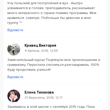
Учу польский для поступления в вуз - быстро
усваивается в голове, преподаватель рассказывает
много интересного о стране помимо программы. Мне
нравиться, советую. Побольше бы девочек в мою
группу ^^
Відповісти
Кравец Виктория
4 Квітень 2016, 12:55
Замечательный курсы! Подтянули мое произношение и
грамматику. Перестала стесняться разговаривать. 100%
буду продолжать учиться!!
Відповісти
Елена Тихонова
31 Березень 2016, 12:17
Занимаюсь в этой школе с сентября 2015 года. Пока