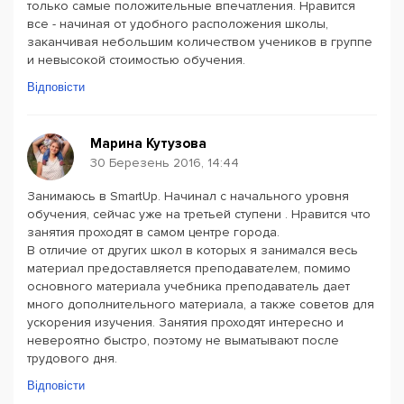
только самые положительные впечатления. Нравится
все - начиная от удобного расположения школы,
заканчивая небольшим количеством учеников в группе
и невысокой стоимостью обучения.
Відповісти
Марина Кутузова
30 Березень 2016, 14:44
Занимаюсь в SmartUp. Начинал с начального уровня
обучения, сейчас уже на третьей ступени . Нравится что
занятия проходят в самом центре города.
В отличие от других школ в которых я занимался весь
материал предоставляется преподавателем, помимо
основного материала учебника преподаватель дает
много дополнительного материала, а также советов для
ускорения изучения. Занятия проходят интересно и
невероятно быстро, поэтому не выматывают после
трудового дня.
Відповісти