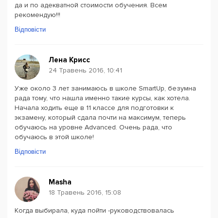
да и по адекватной стоимости обучения. Всем
рекомендую!!!
Відповісти
Лена Крисс
24 Травень 2016, 10:41
Уже около 3 лет занимаюсь в школе SmartUp, безумна
рада тому, что нашла именно такие курсы, как хотела.
Начала ходить еще в 11 классе для подготовки к
экзамену, который сдала почти на максимум, теперь
обучаюсь на уровне Advanced. Очень рада, что
обучаюсь в этой школе!
Відповісти
Masha
18 Травень 2016, 15:08
Когда выбирала, куда пойти -руководствовалась