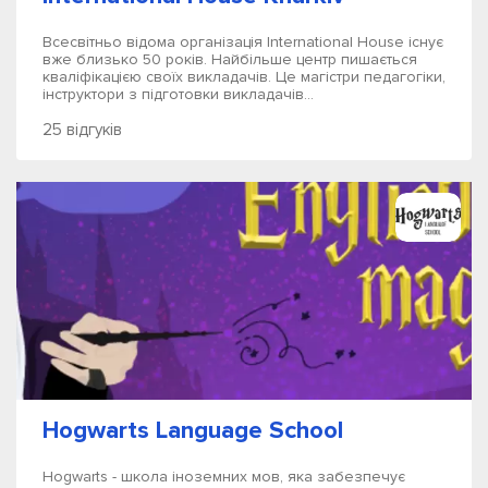
Всесвітньо відома організація International House існує
вже близько 50 років. Найбільше центр пишається
кваліфікацією своїх викладачів. Це магістри педагогіки,
інструктори з підготовки викладачів...
25 відгуків
Hogwarts Language School
Hogwarts - школа іноземних мов, яка забезпечує