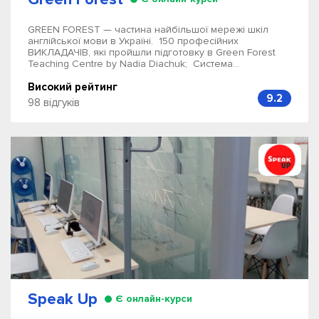
GREEN FOREST — частина найбільшої мережі шкіл
англійської мови в Україні. 150 професійних
ВИКЛАДАЧІВ, які пройшли підготовку в Green Forest
Teaching Centre by Nadia Diachuk; Система...
Високий рейтинг
9.2
98 відгуків
Speak Up
Є онлайн-курси