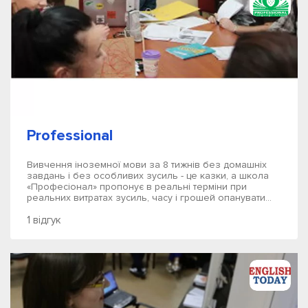
Professional
Вивчення іноземної мови за 8 тижнів без домашніх
завдань і без особливих зусиль - це казки, а школа
«Професіонал» пропонує в реальні терміни при
реальних витратах зусиль, часу і грошей опанувати...
1 відгук