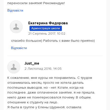
переносили занятия! Рекомендую!
Відповісти
Екатерина Федорова
Адміністрація школи
21 Серпень 2017, 10:02
спасибо большое) Работать с вами было приятно)
Відповісти
Just_me
2 Листопад 2016, 14:05
К сожалению, мне курсы не понравились. С трудом
отзанималась месяц, просто не хотела делать
поспешных выводов, но - нет. Кстати, когда на
последнее, даже оплаченное занятие, я не пришла,
никто даже не поинтерисовался почему. В общем,
отношение к студенту на лицо.
Я была в группе у Елены Щуриной, оставила