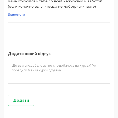
мама относится к тебе со всей нежностью и заботой
(если конечно вы учитесь,а не лоботрясничаете)
Відповісти
Додати новий відгук