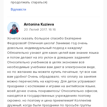
продолжать стараться)
Відповісти
Antonina Kuzieva
20 Лютий 2017, 16:16
Хочется сказать большое спасибо Екатерине
Федоровой! Отличная школа! Занимаю год очень
довольна, индивидуальный подход к каждому!
Обязательно узнают для каких целей вам знание языка
и потом делают на это уклон в домашних заданиях!
Относительно учебников в целях экономии всё
необходимые учебники вам дают в электронном виде,
но по желанию вы можете купить печатные, тут все как
вам удобно! Очень обрадовало, что оплату за занятия
можно перечислять на карточку. Для деток устраивают
праздники с костюмами и играми на английском языке,
моей дочке очень понравилось! Относительно офисов,
находятся в государственных учреждениях поэтому
скромно, но поэтому и цена приемлемая! Коллектив
дружный, когда были праздники по просьбе группы