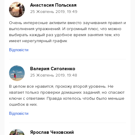
Анастасия Польская
25 Жовтень 2019, 19:49
Очень интересные активити вместо заучивания правил и
выполнения упражнений. И огромный плюс, что можно
выбирать каждый раз удобное время занятия тем, кто
имеет нерегулярный график
Відповісти
Валерия Ситоленко
25 Жовтень 2019, 19:48
В целом все нравится, прохожу второй уровень. Не
хватает только проверки домашних заданий, но спасают
ключи с ответами. Правда хотелось чтобы было меньше
ошибок в них.
Відповісти
Ярослав Чеховский