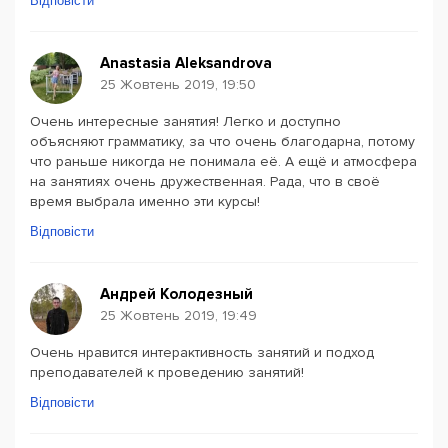
Відповісти
Anastasia Aleksandrova
25 Жовтень 2019, 19:50
Очень интересные занятия! Легко и доступно
объясняют грамматику, за что очень благодарна, потому
что раньше никогда не понимала её. А ещё и атмосфера
на занятиях очень дружественная. Рада, что в своё
время выбрала именно эти курсы!
Відповісти
Андрей Колодезный
25 Жовтень 2019, 19:49
Очень нравится интерактивность занятий и подход
преподавателей к проведению занятий!
Відповісти