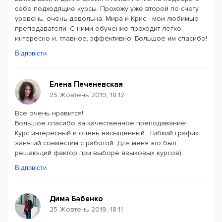
себе подходящие курсы. Прохожу уже второй по счету
уровень, очень довольна. Мира и Крис - мои любимые
преподаватели. С ними обучение проходит легко,
интересно и, главное, эффективно. Большое им спасибо!
Відповісти
Елена Печеневская
25 Жовтень 2019, 18:12
Все очень нравится!
Большое спасибо за качественное преподавание!
Курс интересный и очень насыщенный . Гибкий график
занятий совместим с работой. Для меня это был
решающий фактор при выборе языковых курсов)
Відповісти
Дима Бабенко
25 Жовтень 2019, 18:11