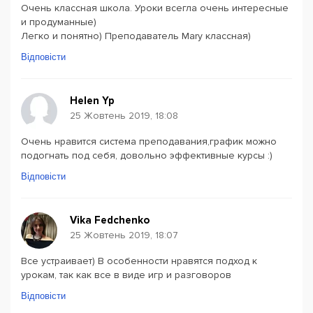
Очень классная школа. Уроки всегла очень интересные
и продуманные)
Легко и понятно) Преподаватель Mary классная)
Відповісти
Helen Yp
25 Жовтень 2019, 18:08
Очень нравится система преподавания,график можно
подогнать под себя, довольно эффективные курсы :)
Відповісти
Vika Fedchenko
25 Жовтень 2019, 18:07
Все устраивает) В особенности нравятся подход к
урокам, так как все в виде игр и разговоров
Відповісти