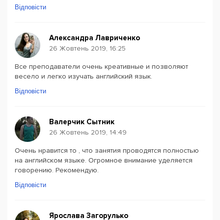
Відповісти
Александра Лавриченко
26 Жовтень 2019, 16:25
Все преподаватели очень креативные и позволяют
весело и легко изучать английский язык.
Відповісти
Валерчик Сытник
26 Жовтень 2019, 14:49
Очень нравится то , что занятия проводятся полностью
на английском языке. Огромное внимание уделяется
говорению. Рекомендую.
Відповісти
Ярослава Загорулько