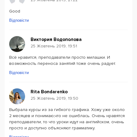
Good
Відповісти
Виктория Водополова
25 Жовтень 2019, 19:51
Всё нравится, преподаватели просто милашки. И
возможность переноса занятий тоже очень радует.
Відповісти
Rita Bondarenko
25 Жовтень 2019, 19:50
Выбрала курсы из за гибкого графика. Хожу уже около
2 месяцев и понимаю,что не ошиблась. Очень нравятся
преподаватели, то что уроки идут на английском, очень
просто и доступно объясняют грамматику.