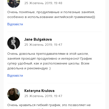
25 Жовтень 2019, 19:48
Очень понятные, продуктивные и полезные занятия,
особенно в использовании английской грамматики)))
Відповісти
Jane Bulgakova
25 Жовтень 2019, 19:47
Очень довольна преподавателями в этой школе,
занятия проходят продуктивно и интересно! График
супер удобный, как и расположение школы. Всем
довольна и рекомендую ;)
Відповісти
Kateryna Krulova
25 Жовтень 2019, 19:47
Очень нравиться гибкий график, это позволяет не