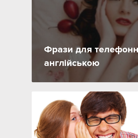
Фрази для телефонн
англійською