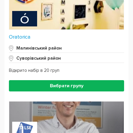
Oratorica
Малинівський район
Суворівський район
Відкрито набір в 20 груп
Вибрати групу