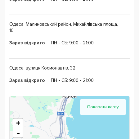
Одеса, Малиновський район, Михайлівська площа,
10
Зараз відкрито
ПН - CБ: 9:00 - 21:00
Одеса, вулиця Космонавтів, 32
Зараз відкрито
ПН - CБ: 9:00 - 21:00
Показати карту
+
-