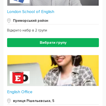
London School of English
Приморський район
Відкрито набір в 2 групи
Вибрати групу
English Office
вулиця Рішельєвська, 5