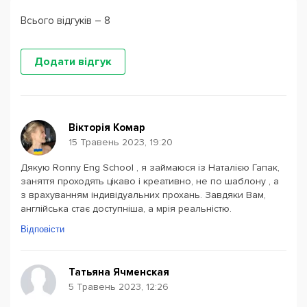
Всього відгуків – 8
Додати відгук
Вікторія Комар
15 Травень 2023, 19:20
Дякую Ronny Eng School , я займаюся із Наталією Гапак,
заняття проходять цікаво і креативно, не по шаблону , а
з врахуванням індивідуальних прохань. Завдяки Вам,
англійська стає доступніша, а мрія реальністю.
Відповісти
Татьяна Ячменская
5 Травень 2023, 12:26