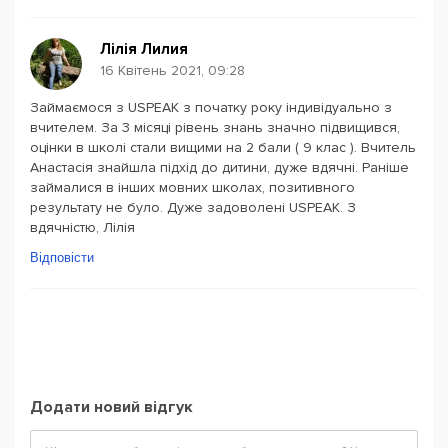
Лілія Лилия
16 Квітень 2021, 09:28
Займаємося з USPEAK з початку року індивідуально з
вчителем. За 3 місяці рівень знань значно підвищився,
оцінки в школі стали вищими на 2 бали ( 9 клас ). Вчитель
Анастасія знайшла підхід до дитини, дуже вдячні. Раніше
займалися в інших мовних школах, позитивного
результату не було. Дуже задоволені USPEAK. З
вдячністю, Лілія
Відповісти
Додати новий відгук