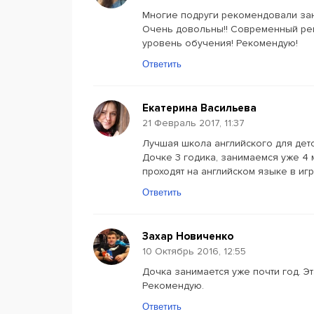
Многие подруги рекомендовали заня
Очень довольны!! Современный рем
уровень обучения! Рекомендую!
Ответить
Екатерина Васильева
21 Февраль 2017, 11:37
Лучшая школа английского для дет
Дочке 3 годика, занимаемся уже 4 
проходят на английском языке в иг
Ответить
Захар Новиченко
10 Октябрь 2016, 12:55
Дочка занимается уже почти год. Э
Рекомендую.
Ответить