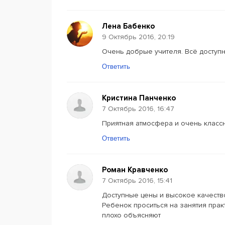
Лена Бабенко
9 Октябрь 2016, 20:19
Очень добрые учителя. Всё доступн
Ответить
Кристина Панченко
7 Октябрь 2016, 16:47
Приятная атмосфера и очень классн
Ответить
Роман Кравченко
7 Октябрь 2016, 15:41
Доступные цены и высокое качество
Ребенок проситься на занятия прак
плохо объясняют