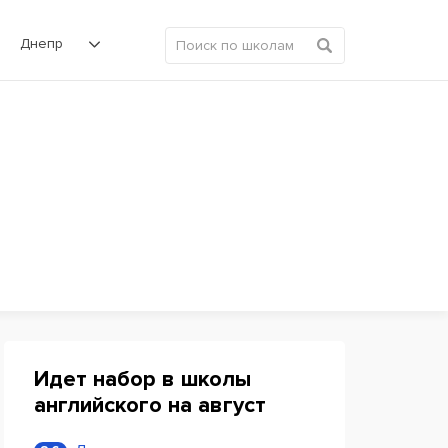
Днепр
Идет набор в школы
английского на август