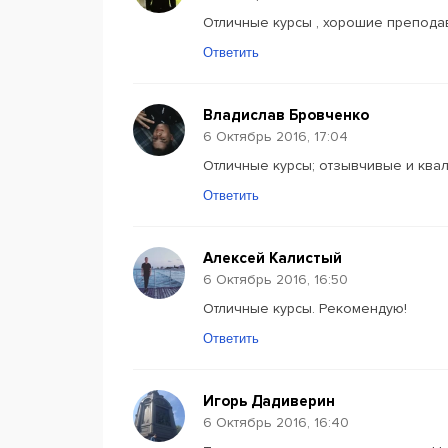
Отличные курсы , хорошие преподав
Ответить
Владислав Бровченко
6 Октябрь 2016, 17:04
Отличные курсы; отзывчивые и ква
Ответить
Алексей Калистый
6 Октябрь 2016, 16:50
Отличные курсы. Рекомендую!
Ответить
Игорь Дадиверин
6 Октябрь 2016, 16:40