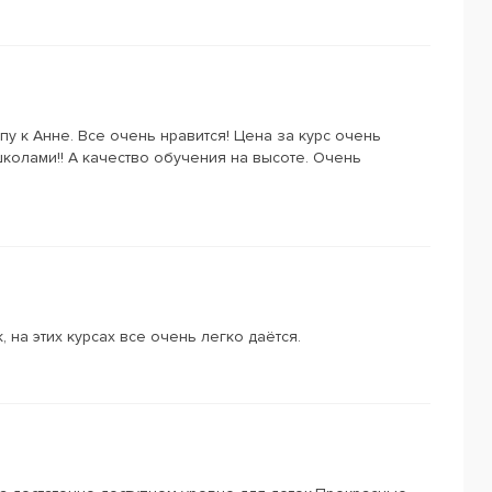
ппу к Анне. Все очень нравится! Цена за курс очень
школами!! А качество обучения на высоте. Очень
, на этих курсах все очень легко даётся.