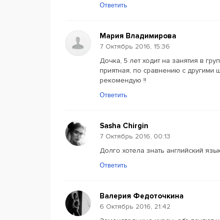
Ответить
Мария Владимирова
7 Октябрь 2016, 15:36
Дочка, 5 лет ходит на занятия в гру
приятная, по сравнению с другими 
рекомендую !!
Ответить
Sasha Chirgin
7 Октябрь 2016, 00:13
Долго хотела знать английский язык
Ответить
Валерия Федоточкина
6 Октябрь 2016, 21:42