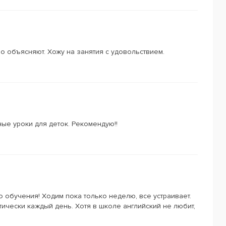
о объясняют. Хожу на занятия с удовольствием.
ые уроки для деток. Рекомендую!!
 обучения! Ходим пока только неделю, все устраивает.
тически каждый день. Хотя в школе английский не любит,