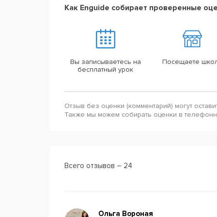
Как Enguide собирает проверенные оц
Вы записываетесь на
Посещаете шко
бесплатный урок
Отзыв без оценки (комментарий) могут остави
Также мы можем собирать оценки в телефон
Всего отзывов – 24
Ольга Вороная