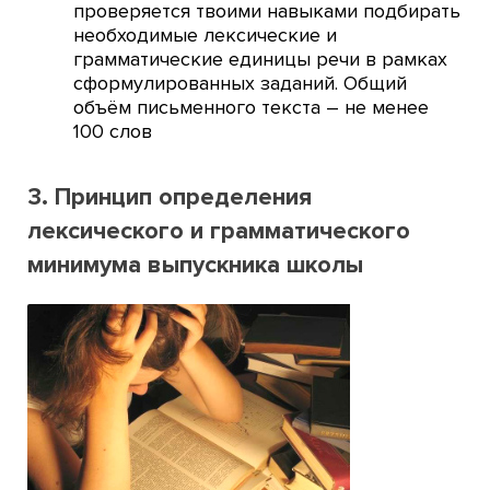
проверяется твоими навыками подбирать
необходимые лексические и
грамматические единицы речи в рамках
сформулированных заданий. Общий
объём письменного текста – не менее
100 слов
3. Принцип определения
лексического и грамматического
минимума выпускника школы