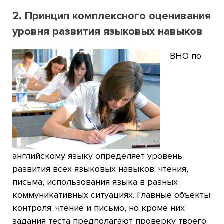
2. Принцип комплексного оценивания
уровня развития языковых навыков
ВНО по
английскому языку определяет уровень
развития всех языковых навыков: чтения,
письма, использования языка в разных
коммуникативных ситуациях. Главные объекты
контроля: чтение и письмо, но кроме них
задания теста предполагают проверку твоего