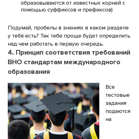
образовываются от известных корней с
помощью суффиксов и префиксов)
Подумай, пробелы в знаниях в каком разделе
у тебя есть? Так тебе проще будет определить
над чем работать в первую очередь.
4. Принцип соответствия требований
ВНО стандартам международного
образования
Все
тестовые
задания
подаются
на