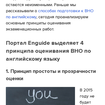
остаются неизменными. Раньше мы
рассказывали о
способах подготовки к ВНО
по английскому
, сегодня проанализируем
основные принципы оценивания
экзаменационных работ.
Портал Enguide выделяет 4
принципа оценивания ВНО по
английскому языку
1. Принцип простоты и прозрачности
оценки
В 2015
году не
будет