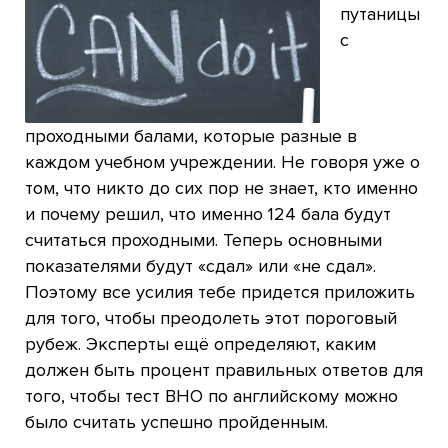
путаницы
с
проходными балами, которые разные в
каждом учебном учреждении. Не говоря уже о
том, что никто до сих пор не знает, кто именно
и почему решил, что именно 124 бала будут
считаться проходными. Теперь основными
показателями будут «сдал» или «не сдал».
Поэтому все усилия тебе придется приложить
для того, чтобы преодолеть этот пороговый
рубеж. Эксперты ещё определяют, каким
должен быть процент правильных ответов для
того, чтобы тест ВНО по английскому можно
было считать успешно пройденным.