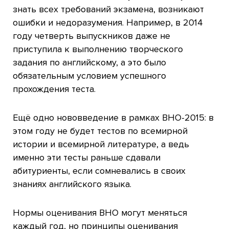
знать всех требований экзамена, возникают
ошибки и недоразумения. Например, в 2014
году четверть выпускников даже не
приступила к выполнению творческого
задания по английскому, а это было
обязательным условием успешного
прохождения теста.
Ещё одно нововведение в рамках ВНО-2015: в
этом году не будет тестов по всемирной
истории и всемирной литературе, а ведь
именно эти тесты раньше сдавали
абитуриенты, если сомневались в своих
знаниях английского языка.
Нормы оценивания ВНО могут меняться
каждый год, но принципы оценивания