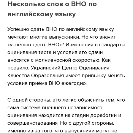
Несколько слов о ВНО по
английскому языку
Успешно сдать ВНО по английскому языку
мечтают многие выпускники. Но что значит
«успешно сдать ВНО»? Изменения в стандарты
оценивания теста и условия его сдачи
вносятся с молниеносной скоростью. Как
правило, Украинский Центр Оценивания
Качества Образования имеет привычку менять
условия приёма ВНО ежегодно.
С одной стороны, это легко объяснить тем, что
сама система внешнего независимого
оценивания находится на стадии доработки и
совершенствования. Но с другой стороны,
именно из-за того, что выпускники могут не