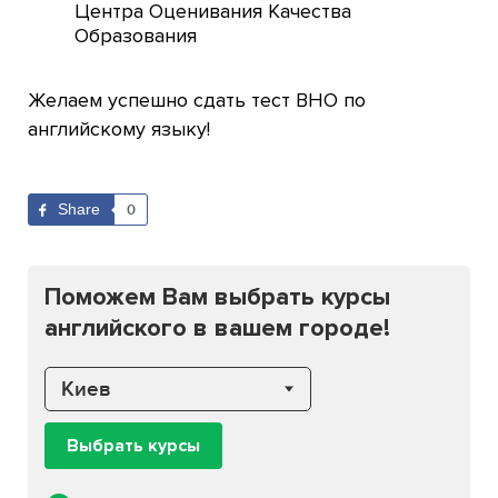
Центра Оценивания Качества
Образования
Желаем успешно сдать тест ВНО по
английскому языку!
Share
0
Поможем Вам выбрать курсы
английского в вашем городе!
Киев
Выбрать курсы