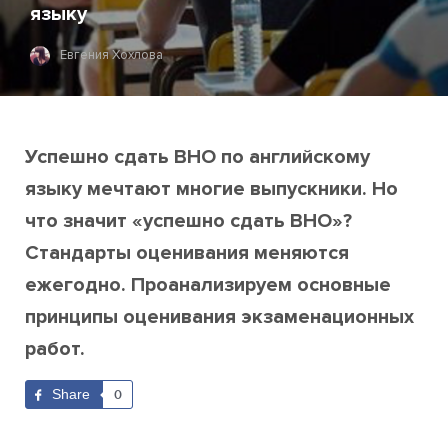
языку
Евгения Хохлова
Успешно сдать ВНО по английскому
языку мечтают многие выпускники. Но
что значит «успешно сдать ВНО»?
Стандарты оценивания меняются
ежегодно. Проанализируем основные
принципы оценивания экзаменационных
работ.
Share
0