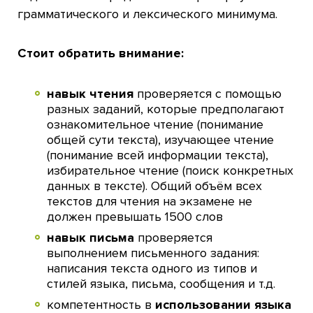
грамматического и лексического минимума.
Стоит обратить внимание:
навык чтения
проверяется с помощью
разных заданий, которые предполагают
ознакомительное чтение (понимание
общей сути текста), изучающее чтение
(понимание всей информации текста),
избирательное чтение (поиск конкретных
данных в тексте). Общий объём всех
текстов для чтения на экзамене не
должен превышать 1500 слов
навык письма
проверяется
выполнением письменного задания:
написания текста одного из типов и
стилей языка, письма, сообщения и т.д.
компетентность в
использовании языка