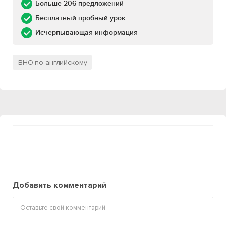
Больше 206 предложений
Бесплатный пробный урок
Исчерпывающая информация
ВНО по английскому
Добавить комментарий