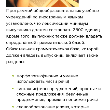
Программой общеобразовательных учебных
учреждений по иностранным языкам
установлено, что лексический минимум
выпускника должен составлять 2500 единиц.
Кроме того, выпускник также должен владеть
определённой грамматической базой.
Обязательная грамматическая база, которой
должен владеть выпускник, включает такие
разделы:
морфологию(знание и умение
использовать части речи)
синтаксис(типы предложений, простые и
сложные предложения, безличные
предложения, прямая и непрямая речь)
словообразование (слова, которые