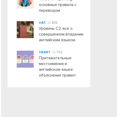
основные правила с
переводом
HAT
833
Уровень C2: всё о
совершенном владении
английским языком
HEART
732
Притяжательные
местоимения в
английском языке:
объяснение правил