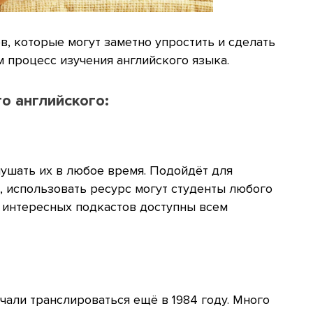
, которые могут заметно упростить и сделать
 процесс изучения английского языка.
о английского:
лушать их в любое время. Подойдёт для
g, использовать ресурс могут студенты любого
0 интересных подкастов доступны всем
али транслироваться ещё в 1984 году. Много