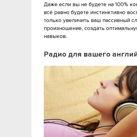
Даже если вы не будете на 100% ко
всё равно будете инстинктивно вос
только увеличить ваш пассивный с
произношение, создать оптимальн
навыков.
Радио для вашего англи