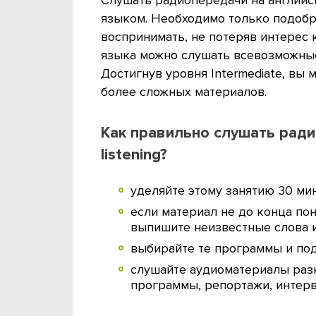
языком. Необходимо только подобр
воспринимать, не потеряв интерес 
языка можно слушать всевозможные
Достигнув уровня Intermediate, вы
более сложных материалов.
Как правильно слушать ради
listening?
уделяйте этому занятию 30 ми
если материал не до конца по
выпишите неизвестные слова 
выбирайте те программы и по
слушайте аудиоматериалы раз
программы, репортажи, интервь