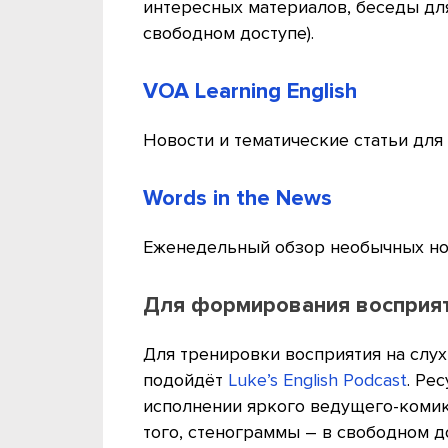
интересных материалов, беседы для
свободном доступе).
VOA Learning English
Новости и тематические статьи для
Words in the News
Еженедельный обзор необычных но
Для формирования восприяти
Для тренировки восприятия на слух
подойдёт
Luke’s English Podcast
. Ре
исполнении яркого ведущего-комика
того, стенограммы – в свободном д