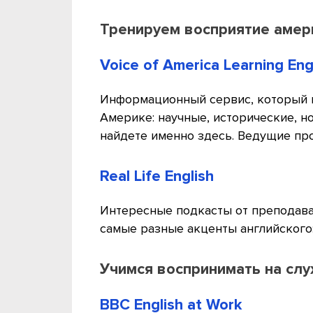
Тренируем восприятие амер
Voice of America Learning Eng
Информационный сервис, который 
Америке: научные, исторические, 
найдете именно здесь. Ведущие пр
Real Life English
Интересные подкасты от преподава
самые разные акценты английского:
Учимся воспринимать на слух
BBC English at Work