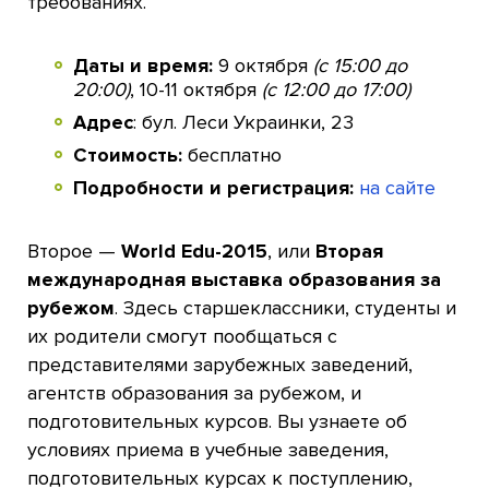
требованиях.
Даты и время:
9 октября
(с 15:00 до
20:00)
, 10-11 октября
(с 12:00 до 17:00)
Адрес
: бул. Леси Украинки, 23
Стоимость:
бесплатно
Подробности и регистрация:
на сайте
Второе —
World Edu-2015
, или
Вторая
международная выставка образования за
рубежом
. Здесь старшеклассники, студенты и
их родители смогут пообщаться с
представителями зарубежных заведений,
агентств образования за рубежом, и
подготовительных курсов. Вы узнаете об
условиях приема в учебные заведения,
подготовительных курсах к поступлению,