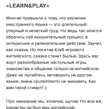
«LEARN&PLAY»
Многие привыкли к тому, что изучение
иностранного языка — это длительный,
упорный и нелегкий труд. Но ведь так хочется
обратить сей изнурительный процесс в
интересное и увлекательное действие. Звучит,
как сказка. Но посетив Клуб игрового
английского, сказка станет былью. Здесь вас
ждут разнообразные настольные игры,
знакомства и общение только на английском.
Даже не пытайтесь заговорить на другом
языке, иначе «punishment» не миновать. Как
вам такой стимул? ;)
Про наказание мы, конечно, шутим. Но все-же,
каким бы ни был ваш английский,