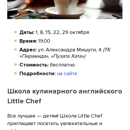
Даты:
1, 8, 15, 22, 29 октября
Время:
19:00
Адрес:
ул. Александра Мишуги, 4
(ТК
«Пирамида», «Пузата Хата»)
Стоимость:
бесплатно
Подробности:
на сайте
Школа кулинарного английского
Little Chef
Всё лучшее — детям! Школа Little Chef
приглашает посетить увлекательные и