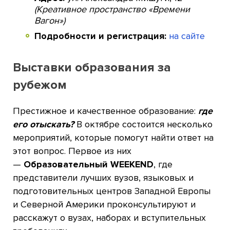
(Креативное пространство «Времени
Вагон»)
Подробности и регистрация:
на сайте
Выставки образования за
рубежом
Престижное и качественное образование:
где
его отыскать?
В октябре состоится несколько
мероприятий, которые помогут найти ответ на
этот вопрос. Первое из них
—
Образовательный WEEKEND
, где
представители лучших вузов, языковых и
подготовительных центров Западной Европы
и Северной Америки проконсультируют и
расскажут о вузах, наборах и вступительных