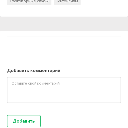
Разговорные клубы
Интенсивы
Добавить комментарий