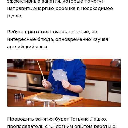
эффективные занятия, которые помогут
направить энергию ребенка в необходимое
русло.
Ребята приготовят очень простые, но
интересные блюда, одновременно изучая
английский язык.
Проводить занятия будет Татьяна Ляшко,
преподаватель с 12-летним опытом работы с