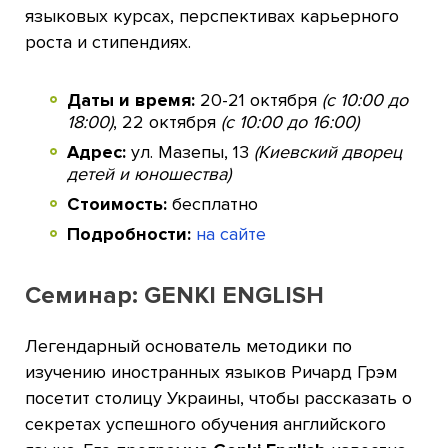
языковых курсах, перспективах карьерного
роста и стипендиях.
Даты и время:
20-21 октября
(с 10:00 до
18:00)
, 22 октября
(с 10:00 до 16:00)
Адрес:
ул. Мазепы, 13
(Киевский дворец
детей и юношества)
Стоимость:
бесплатно
Подробности:
на сайте
Семинар: GENKI ENGLISH
Легендарный основатель методики по
изучению иностранных языков Ричард Грэм
посетит столицу Украины, чтобы рассказать о
секретах успешного обучения английского