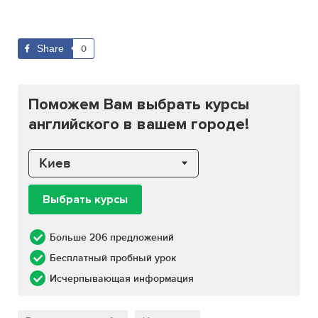
Share
0
Поможем Вам выбрать курсы
английского в вашем городе!
Киев
Выбрать курсы
Больше 206 предложений
Бесплатный пробный урок
Исчерпывающая информация