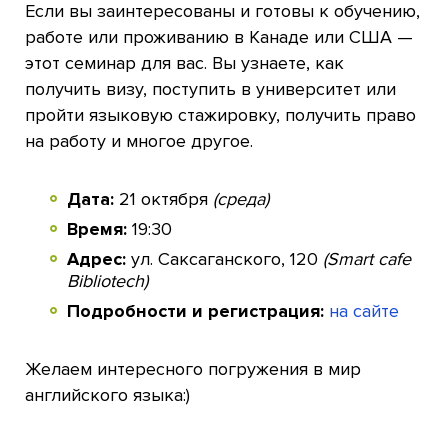
Если вы заинтересованы и готовы к обучению,
работе или проживанию в Канаде или США —
этот семинар для вас. Вы узнаете, как
получить визу, поступить в университет или
пройти языковую стажировку, получить право
на работу и многое другое.
Дата:
21 октября
(среда)
Время:
19:30
Адрес:
ул. Саксаганского, 120
(Smart cafe
Bibliotech)
Подробности и регистрация:
на сайте
Желаем интересного погружения в мир
английского языка:)