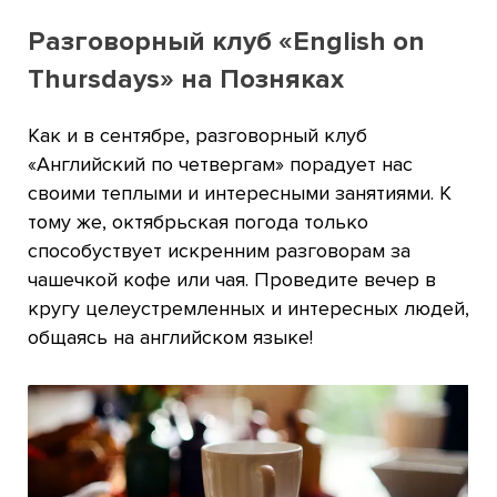
Разговорный клуб «English on
Thursdays» на Позняках
Как и в сентябре, разговорный клуб
«Английский по четвергам» порадует нас
своими теплыми и интересными занятиями. К
тому же, октябрьская погода только
способуствует искренним разговорам за
чашечкой кофе или чая. Проведите вечер в
кругу целеустремленных и интересных людей,
общаясь на английском языке!