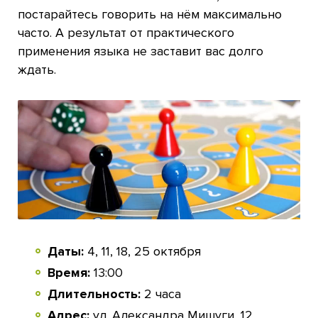
постарайтесь говорить на нём максимально
часто. А результат от практического
применения языка не заставит вас долго
ждать.
Даты:
4, 11, 18, 25 октября
Время:
13:00
Длительность:
2 часа
Адрес:
ул. Александра Мишуги, 12