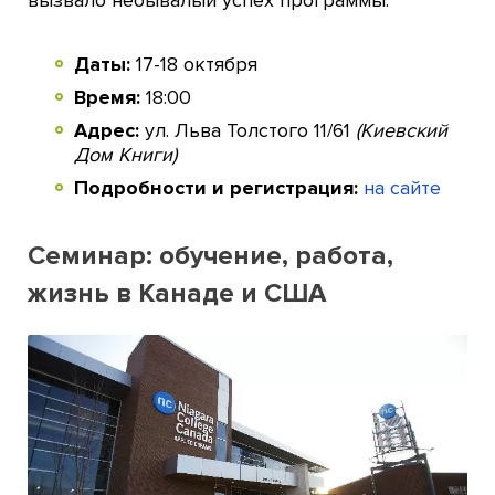
Даты:
17-18 октября
Время:
18:00
Адрес:
ул. Льва Толстого 11/61
(Киевский
Дом Книги)
Подробности и регистрация:
на сайте
Семинар: обучение, работа,
жизнь в Канаде и США