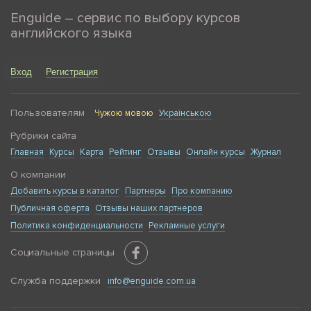
Enguide – сервис по выбору курсов
английского языка
Вход
Регистрация
Пользователям
Чужою мовою
Українською
Рубрики сайта
Главная
Курсы
Карта
Рейтинг
Отзывы
Онлайн курсы
Журнал
О компании
Добавить курсы в каталог
Партнеры
Про компанию
Публичная оферта
Отзывы наших партнеров
Политика конфиденциальности
Рекламные услуги
Социальные страницы
Служба поддержки
info@enguide.com.ua