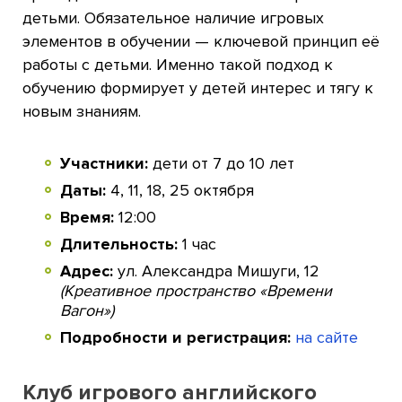
детьми. Обязательное наличие игровых
элементов в обучении — ключевой принцип её
работы с детьми. Именно такой подход к
обучению формирует у детей интерес и тягу к
новым знаниям.
Участники:
дети от 7 до 10 лет
Даты:
4, 11, 18, 25 октября
Время:
12:00
Длительность:
1 час
Адрес:
ул. Александра Мишуги, 12
(Креативное пространство «Времени
Вагон»)
Подробности и регистрация:
на сайте
Клуб игрового английского