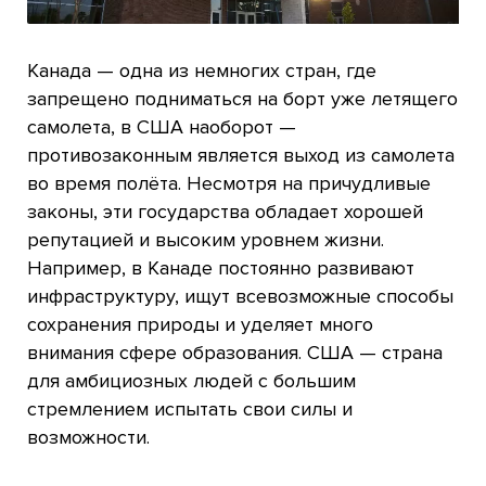
Канада — одна из немногих стран, где
запрещено подниматься на борт уже летящего
самолета, в США наоборот —
противозаконным является выход из самолета
во время полёта. Несмотря на причудливые
законы, эти государства обладает хорошей
репутацией и высоким уровнем жизни.
Например, в Канаде постоянно развивают
инфраструктуру, ищут всевозможные способы
сохранения природы и уделяет много
внимания сфере образования. США — страна
для амбициозных людей с большим
стремлением испытать свои силы и
возможности.