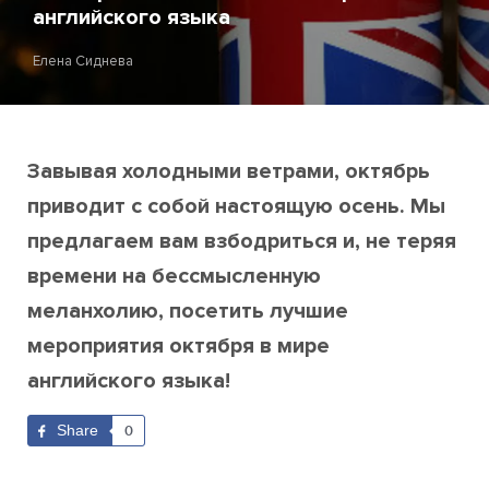
английского языка
Елена Сиднева
Завывая холодными ветрами, октябрь
приводит с собой настоящую осень. Мы
предлагаем вам взбодриться и, не теряя
времени на бессмысленную
меланхолию, посетить лучшие
мероприятия октября в мире
английского языка!
Share
0