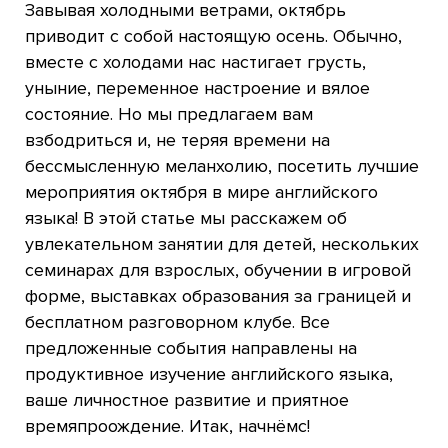
Завывая холодными ветрами, октябрь
приводит с собой настоящую осень. Обычно,
вместе с холодами нас настигает грусть,
уныние, переменное настроение и вялое
состояние. Но мы предлагаем вам
взбодриться и, не теряя времени на
бессмысленную меланхолию, посетить лучшие
мероприятия октября в мире английского
языка! В этой статье мы расскажем об
увлекательном занятии для детей, нескольких
семинарах для взрослых, обучении в игровой
форме, выставках образования за границей и
бесплатном разговорном клубе. Все
предложенные события направлены на
продуктивное изучение английского языка,
ваше личностное развитие и приятное
времяпроождение. Итак, начнёмс!