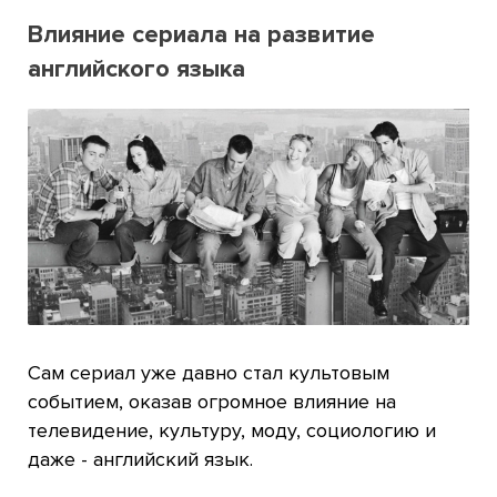
Влияние сериала на развитие
английского языка
Сам сериал уже давно стал культовым
событием, оказав огромное влияние на
телевидение, культуру, моду, социологию и
даже - английский язык.