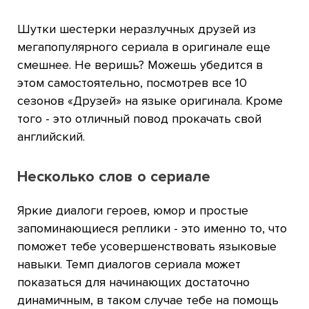
Шутки шестерки неразлучных друзей из
мегапопулярного сериала в оригинале еще
смешнее. Не веришь? Можешь убедится в
этом самостоятельно, посмотрев все 10
сезонов «Друзей» на языке оригинала. Кроме
того - это отличный повод прокачать свой
английский.
Несколько слов о сериале
Яркие диалоги героев, юмор и простые
запоминающиеся реплики - это именно то, что
поможет тебе усовершенствовать языковые
навыки. Темп диалогов сериала может
показаться для начинающих достаточно
динамичным, в таком случае тебе на помощь