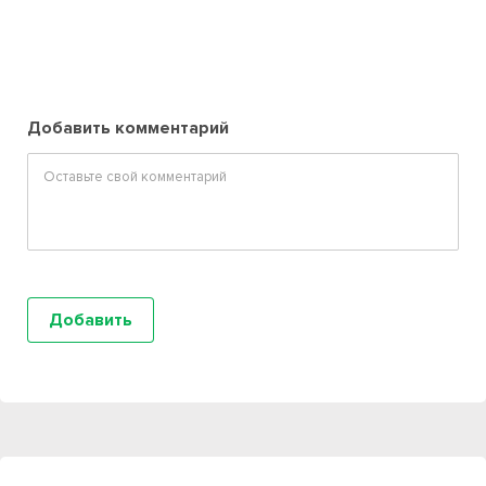
Добавить комментарий