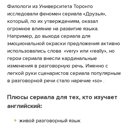
Филологи из Университета Торонто
исследовали феномен сериала «Друзья»,
который, по их утверждениям, оказал
огромное влияние на развитие языка.
Например, до выхода сериала для
эмоциональной окраски предложения активно
использовались слова «very» или «really», но
герои сериала внесли кардинальные
изменения в разговорную речь. Именно с
легкой руки сценаристов сериала популярным
в разговорной речи стало наречие «so» .
Плюсы сериала для тех, кто изучает
английский:
живой разговорный язык