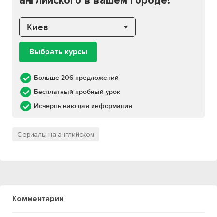
английского в вашем городе!
Киев
Выбрать курсы
Больше 206 предложений
Бесплатный пробный урок
Исчерпывающая информация
Сериалы на английском
Комментарии