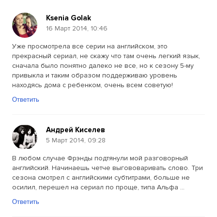
Ksenia Golak
16 Март 2014, 10:46
Уже просмотрела все серии на английском, это
прекрасный сериал, не скажу что там очень легкий язык,
сначала было понятно далеко не все, но к сезону 5-му
привыкла и таким образом поддерживаю уровень
находясь дома с ребенком, очень всем советую!
Ответить
Андрей Киселев
5 Март 2014, 09:28
В любом случае Фрэнды подтянули мой разговорный
английский. Начинаешь четче выгововаривать слово. Три
сезона смотрел с английскими субтитрами, больше не
осилил, перешел на сериал по проще, типа Альфа ...
Ответить