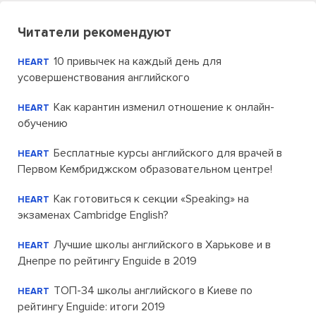
Читатели рекомендуют
10 привычек на каждый день для
HEART
усовершенствования английского
Как карантин изменил отношение к онлайн-
HEART
обучению
Бесплатные курсы английского для врачей в
HEART
Первом Кембриджском образовательном центре!
Как готовиться к секции «Speaking» на
HEART
экзаменах Cambridge English?
Лучшие школы английского в Харькове и в
HEART
Днепре по рейтингу Enguide в 2019
ТОП-34 школы английского в Киеве по
HEART
рейтингу Enguide: итоги 2019