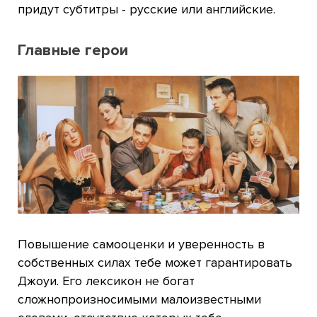
придут субтитры - русские или английские.
Главные герои
Повышение самооценки и уверенность в
собственных силах тебе может гарантировать
Джоуи. Его лексикон не богат
сложнопроизносимыми малоизвестными