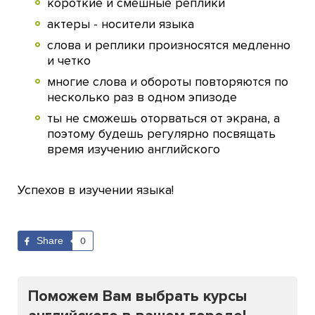
короткие и смешные реплики
актеры - носители языка
слова и реплики произносятся медленно
и четко
многие слова и обороты повторяются по
несколько раз в одном эпизоде
ты не сможешь оторваться от экрана, а
поэтому будешь регулярно посвящать
время изучению английского
Успехов в изучении языка!
Share
0
Поможем Вам выбрать курсы