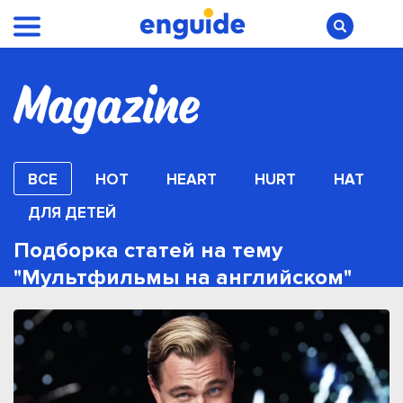
ВСЕ
HOT
HEART
HURT
HAT
ДЛЯ ДЕТЕЙ
Подборка статей на тему
"Мультфильмы на английском"