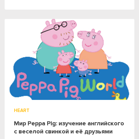
HEART
Мир Peppa Pig: изучение английского
с веселой свинкой и её друзьями