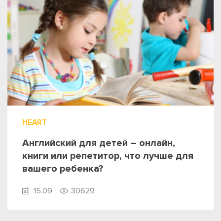
HEART
Английский для детей – онлайн,
книги или репетитор, что лучше для
вашего ребенка?
15.09
30629