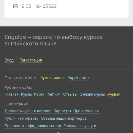
19.03
25529
Enguide – сервис по выбору курсов
английского языка
Вход
Регистрация
Пользователям
Чужою мовою
Українською
Рубрики сайта
Главная
Курсы
Карта
Рейтинг
Отзывы
Онлайн курсы
Журнал
О компании
Добавить курсы в каталог
Партнеры
Про компанию
Публичная оферта
Отзывы наших партнеров
Политика конфиденциальности
Рекламные услуги