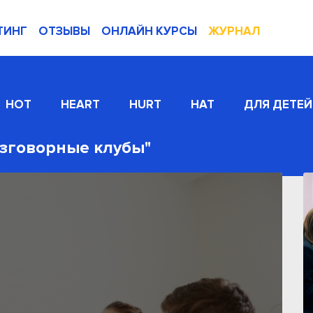
ТИНГ
ОТЗЫВЫ
ОНЛАЙН КУРСЫ
ЖУРНАЛ
HOT
HEART
HURT
HAT
ДЛЯ ДЕТЕЙ
азговорные клубы"