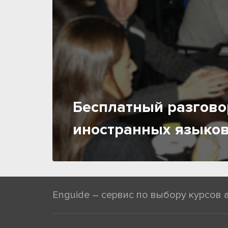
Бесплатный разгово
иностранных языков
Enguide – сервис по выбору курсов 