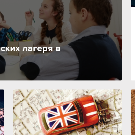
ских лагеря в