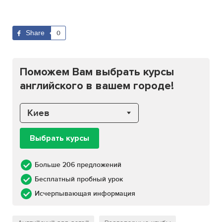
Share
0
Поможем Вам выбрать курсы
английского в вашем городе!
Киев
Выбрать курсы
Больше 206 предложений
Бесплатный пробный урок
Исчерпывающая информация