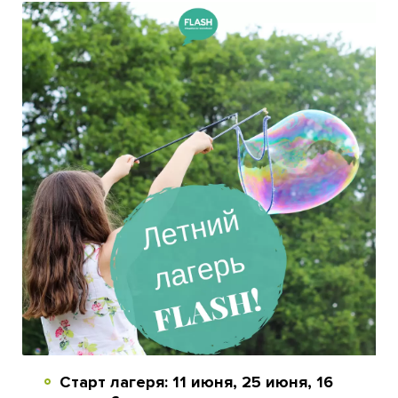
Старт лагеря: 11 июня, 25 июня, 16