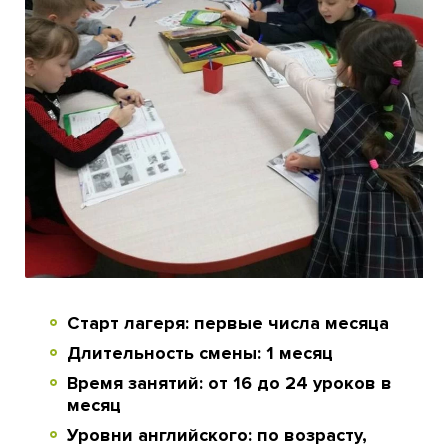
Старт лагеря: первые числа месяца
Длительность смены: 1 месяц
Время занятий: от 16 до 24 уроков в
месяц
Уровни английского: по возрасту,