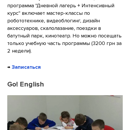
программа "Дневной лагерь + Интенсивный
курс" включает мастер-классы по
робототехнике, видеоблогинг, дизайн
аксессуаров, скалолазание, поездки в
батутный парк, кинотеатр. Но можно посещать
только учебную часть программы (3200 грн за
2 недели).
→
Записаться
Go! English