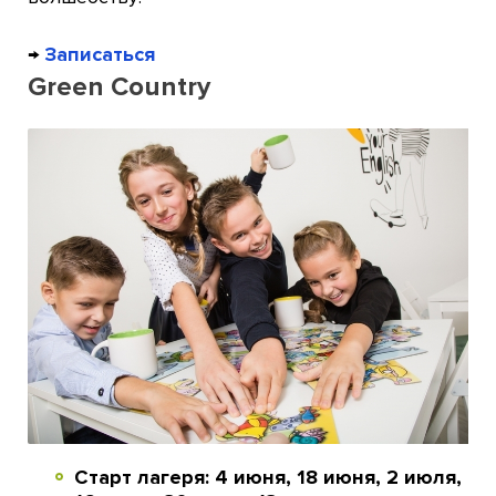
→
Записаться
Green Country
Старт лагеря: 4 июня, 18 июня, 2 июля,