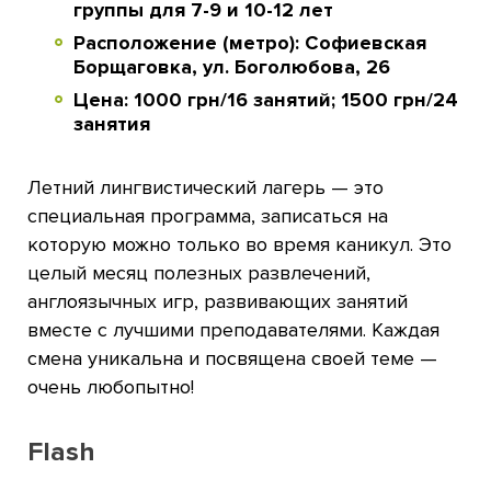
группы для 7-9 и 10-12 лет
Расположение (метро):
Софиевская
Борщаговка, ул. Боголюбова, 26
Цена: 1000 грн/16 занятий; 1500 грн/24
занятия
Летний лингвистический лагерь — это
специальная программа, записаться на
которую можно только во время каникул. Это
целый месяц полезных развлечений,
англоязычных игр, развивающих занятий
вместе с лучшими преподавателями. Каждая
смена уникальна и посвящена своей теме —
очень любопытно!
Flash