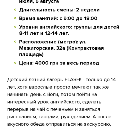
июля, 6 августа
Длительность смены: 2 недели
Время занятий: с 9:00 до 18:00
Уровни английского: группы для детей
8-11 лет и 12-14 лет.
Расположение (метро): ул.
Межигорская, 32а (Контрактовая
площадь)
Цена: 4000 грн за весь период
Детский летний лагерь FLASH! - только до 14
лет, хотя взрослые просто мечтают так же
начинать день с йоги, потом пойти на
интересный урок английского, сделать
перерыв на чай с печеньем и заняться
рисованием, танцами, рукоделием. А после
вкусного обеда отправиться на экскурсию,