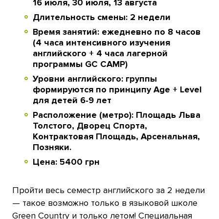
16 июля, 30 июля, 13 августа
Длительность смены: 2 недели
Время занятий: ежедневно по 8 часов
(4 часа интенсивного изучения
английского + 4 часа лагерной
программы GC CAMP)
Уровни английского: группы
формируются по принципу Age + Level
для детей 6-9 лет
Расположение (метро): Площадь Льва
Толстого, Дворец Спорта,
Контрактовая Площадь, Арсенальная,
Позняки.
Цена: 5400 грн
Пройти весь семестр английского за 2 недели
— такое возможно только в языковой школе
Green Country и только летом! Специальная