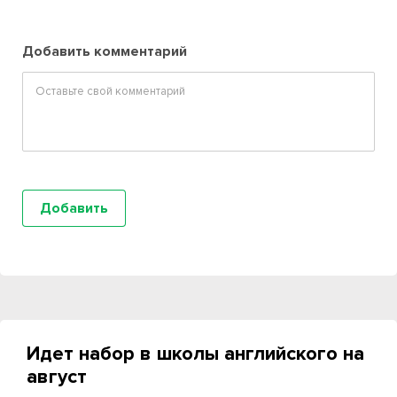
Добавить комментарий
Идет набор в школы английского на
август