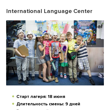
International Language Center
Старт лагеря: 18 июня
Длительность смены: 9 дней