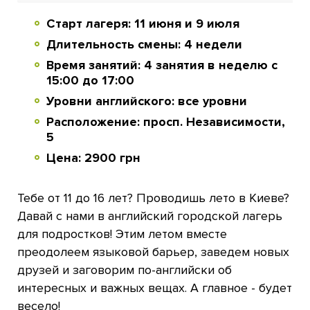
Старт лагеря: 11 июня и 9 июля
Длительность смены: 4 недели
Время занятий: 4 занятия в неделю с
15:00 до 17:00
Уровни английского: все уровни
Расположение: просп. Независимости,
5
Цена: 2900 грн
Тебе от 11 до 16 лет? Проводишь лето в Киеве?
Давай с нами в английский городской лагерь
для подростков! Этим летом вместе
преодолеем языковой барьер, заведем новых
друзей и заговорим по-английски об
интересных и важных вещах. А главное - будет
весело!