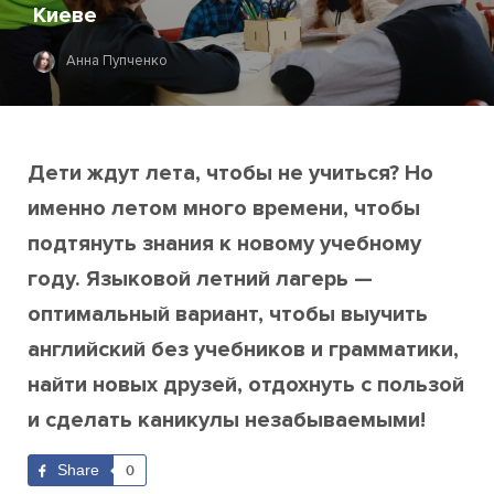
Киеве
Анна Пупченко
Дети ждут лета, чтобы не учиться? Но
именно летом много времени, чтобы
подтянуть знания к новому учебному
году. Языковой летний лагерь —
оптимальный вариант, чтобы выучить
английский без учебников и грамматики,
найти новых друзей, отдохнуть с пользой
и сделать каникулы незабываемыми!
Share
0