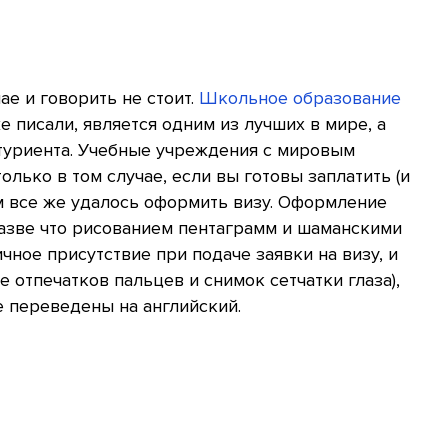
ае и говорить не стоит.
Школьное образование
е писали, является одним из лучших в мире, а
туриента. Учебные учреждения с мировым
олько в том случае, если вы готовы заплатить (и
ам все же удалось оформить визу. Оформление
разве что рисованием пентаграмм и шаманскими
чное присутствие при подаче заявки на визу, и
е отпечатков пальцев и снимок сетчатки глаза),
е переведены на английский.