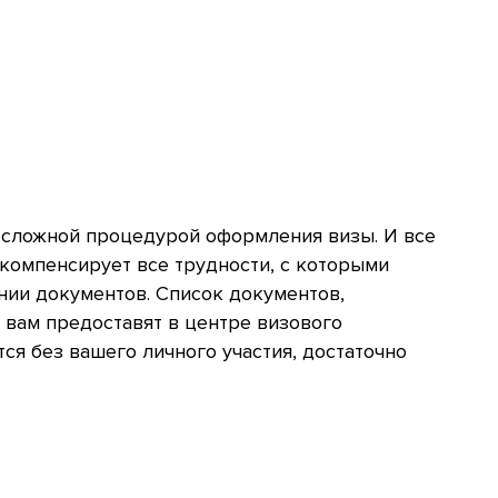
о сложной процедурой оформления визы. И все
 компенсирует все трудности, с которыми
нии документов. Список документов,
вам предоставят в центре визового
я без вашего личного участия, достаточно