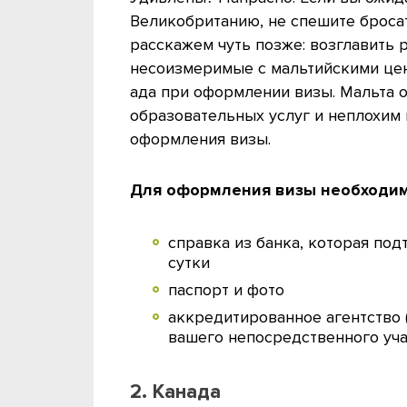
Великобританию, не спешите броса
расскажем чуть позже: возглавить 
несоизмеримые с мальтийскими цен
ада при оформлении визы. Мальта 
образовательных услуг и неплохим 
оформления визы.
Для оформления визы необходим
справка из банка, которая под
сутки
паспорт и фото
аккредитированное агентство (
вашего непосредственного уч
2. Канада