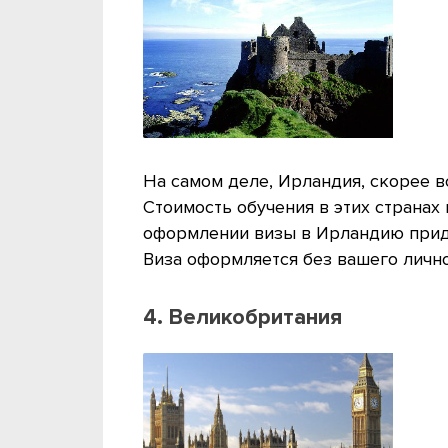
На самом деле, Ирландия, скорее вс
Стоимость обучения в этих странах 
оформлении визы в Ирландию приде
Виза оформляется без вашего лично
4. Великобритания