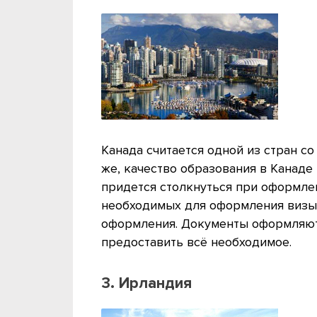
Канада считается одной из стран с
же, качество образования в Канаде
придется столкнуться при оформле
необходимых для оформления визы 
оформления. Документы оформляютс
предоставить всё необходимое.
3. Ирландия