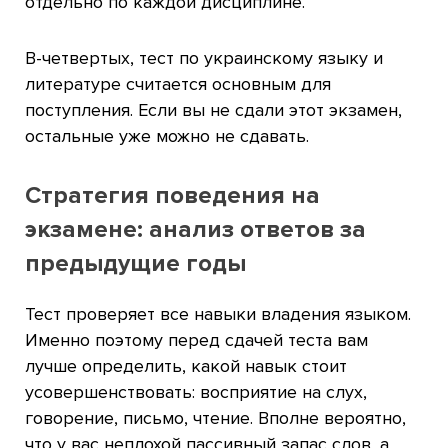
отдельно по каждой дисциплине.
В-четвертых, тест по украинскому языку и
литературе считается основным для
поступления. Если вы не сдали этот экзамен,
остальные уже можно не сдавать.
Стратегия поведения на
экзамене: анализ ответов за
предыдущие годы
Тест проверяет все навыки владения языком.
Именно поэтому перед сдачей теста вам
лучше определить, какой навык стоит
усовершенствовать: восприятие на слух,
говорение, письмо, чтение. Вполне вероятно,
что у вас неплохой пассивный запас слов, а