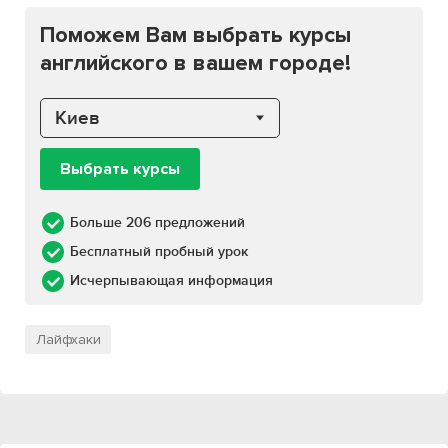
Поможем Вам выбрать курсы
английского в вашем городе!
Киев
Выбрать курсы
Больше 206 предложений
Бесплатный пробный урок
Исчерпывающая информация
Лайфхаки