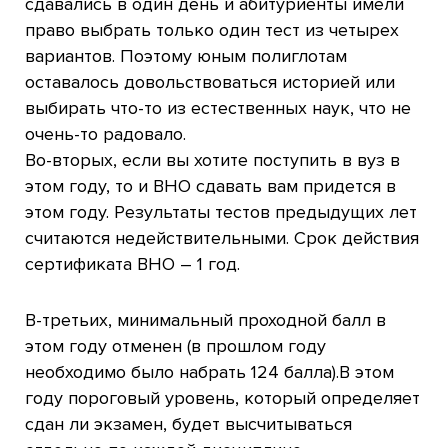
сдавались в один день и абитуриенты имели
право выбрать только один тест из четырех
вариантов. Поэтому юным полиглотам
оставалось довольствоваться историей или
выбирать что-то из естественных наук, что не
очень-то радовало.
Во-вторых, если вы хотите поступить в вуз в
этом году, то и ВНО сдавать вам придется в
этом году. Результаты тестов предыдущих лет
считаются недействительными. Срок действия
сертификата ВНО – 1 год.
В-третьих, минимальный проходной балл в
этом году отменен (в прошлом году
необходимо было набрать 124 балла).В этом
году пороговый уровень, который определяет
сдан ли экзамен, будет высчитываться