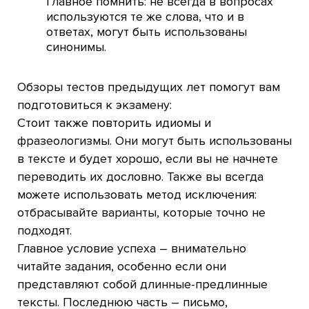
Главное помнить: не всегда в вопросах
используются те же слова, что и в
ответах, могут быть использованы
синонимы.
Обзоры тестов предыдущих лет помогут вам
подготовиться к экзамену:
Стоит также повторить идиомы и
фразеологизмы. Они могут быть использованы
в тексте и будет хорошо, если вы не начнете
переводить их дословно. Также вы всегда
можете использовать метод исключения:
отбрасывайте варианты, которые точно не
подходят.
Главное условие успеха – внимательно
читайте задания, особенно если они
представляют собой длинные-предлинные
тексты. Последнюю часть – письмо,