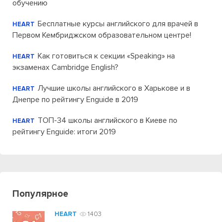
обучению
Бесплатные курсы английского для врачей в
HEART
Первом Кембриджском образовательном центре!
Как готовиться к секции «Speaking» на
HEART
экзаменах Cambridge English?
Лучшие школы английского в Харькове и в
HEART
Днепре по рейтингу Enguide в 2019
ТОП-34 школы английского в Киеве по
HEART
рейтингу Enguide: итоги 2019
Популярное
HEART
1403