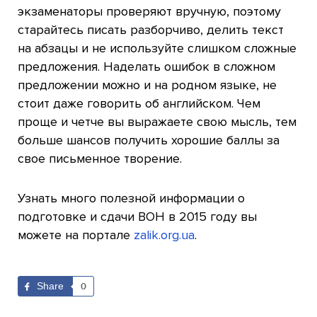
экзаменаторы проверяют вручную, поэтому
старайтесь писать разборчиво, делить текст
на абзацы и не используйте слишком сложные
предложения. Наделать ошибок в сложном
предложении можно и на родном языке, не
стоит даже говорить об английском. Чем
проще и четче вы выражаете свою мысль, тем
больше шансов получить хорошие баллы за
свое письменное творение.
Узнать много полезной информации о
подготовке и сдачи ВОН в 2015 году вы
можете на портале
zalik.org.ua
.
Share
0