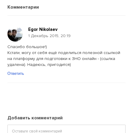
Комментарии
Egor Nikolaev
1 Декабрь 2015, 20:19
Спасибо большое!)
Кстати, могу от себя ещё поделиться полезной ссылкой
на платформу для подготовки к ЗНО онлайн - (ссылка
удалена). Надеюсь, пригодится)
Ответить
Добавить комментарий