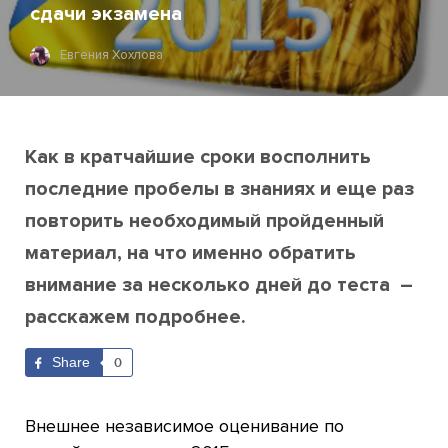
сдачи экзамена
Евгения Хохлова
Как в кратчайшие сроки восполнить
последние пробелы в знаниях и еще раз
повторить необходимый пройденный
материал, на что именно обратить
внимание за несколько дней до теста –
расскажем подробнее.
Share
0
Внешнее независимое оценивание по