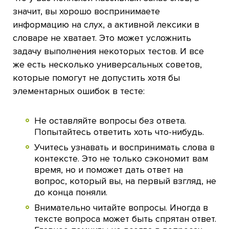
значит, вы хорошо воспринимаете
информацию на слух, а активной лексики в
словаре не хватает. Это может усложнить
задачу выполнения некоторых тестов. И все
же есть несколько универсальных советов,
которые помогут не допустить хотя бы
элементарных ошибок в тесте:
Не оставляйте вопросы без ответа.
Попытайтесь ответить хоть что-нибудь.
Учитесь узнавать и воспринимать слова в
контексте. Это не только сэкономит вам
время, но и поможет дать ответ на
вопрос, который вы, на первый взгляд, не
до конца поняли.
Внимательно читайте вопросы. Иногда в
тексте вопроса может быть спрятан ответ.