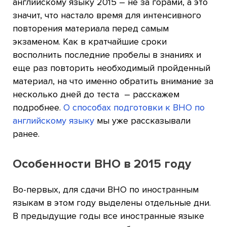
английскому языку 2015 – не за горами, а это
значит, что настало время для интенсивного
повторения материала перед самым
экзаменом. Как в кратчайшие сроки
восполнить последние пробелы в знаниях и
еще раз повторить необходимый пройденный
материал, на что именно обратить внимание за
несколько дней до теста – расскажем
подробнее.
О способах подготовки к ВНО по
английскому языку
мы уже рассказывали
ранее.
Особенности ВНО в 2015 году
Во-первых, для сдачи ВНО по иностранным
языкам в этом году выделены отдельные дни.
В предыдущие годы все иностранные языке