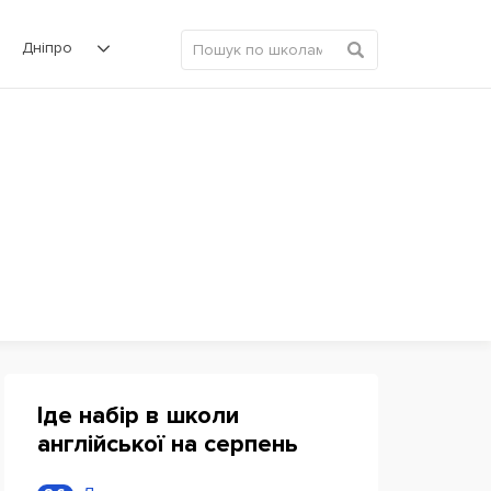
Дніпро
Іде набір в школи
англійської на серпень