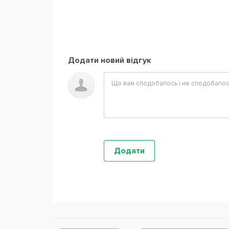
Додати новий відгук