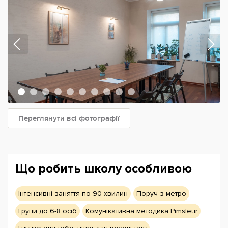
Переглянути всі фотографії
Що робить школу особливою
Інтенсивні заняття по 90 хвилин
Поруч з метро
Групи до 6-8 осіб
Комунікативна методика Pimsleur