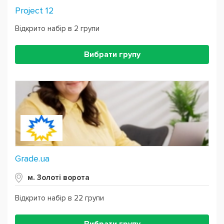
Project 12
Відкрито набір в 2 групи
Вибрати групу
Grade.ua
м. Золоті ворота
Відкрито набір в 22 групи