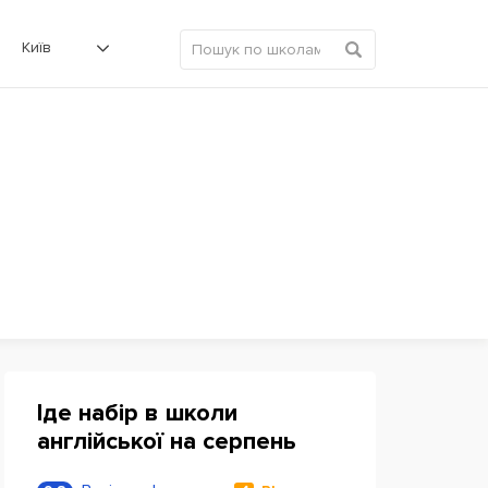
Київ
Іде набір в школи
англійської на серпень