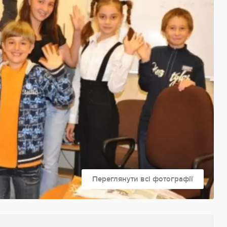
Переглянути всі фотографії