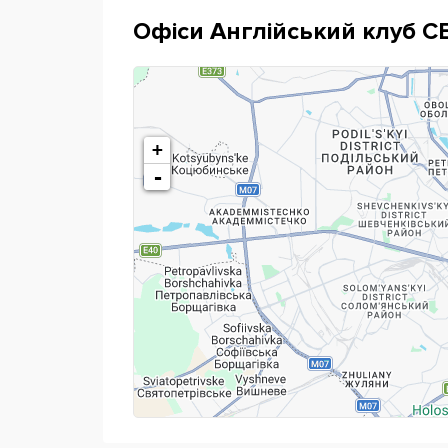
Офіси Англійський клуб СЕ
+
-