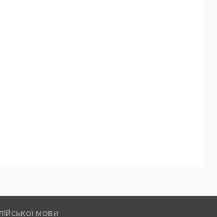
лійської мови