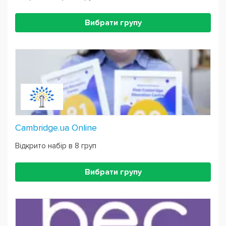
Вибрати групу
Cambridge.ua Online
Відкрито набір в 8 груп
Вибрати групу