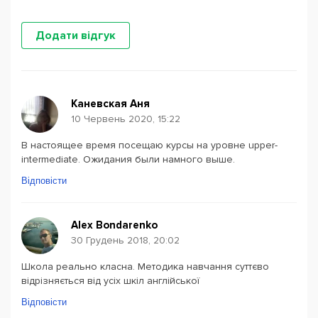
Додати відгук
Каневская Аня
10 Червень 2020, 15:22
В настоящее время посещаю курсы на уровне upper-
intermediate. Ожидания были намного выше.
Відповісти
Alex Bondarenko
30 Грудень 2018, 20:02
Школа реально класна. Методика навчання суттєво
відрізняється від усіх шкіл англійської
Відповісти