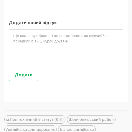
Додати новий відгук
м.Політехнічний інститут (КПІ)
Шевченківський район
Англійська для дорослих
Бізнес англійська