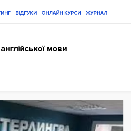
ТИНГ
ВІДГУКИ
ОНЛАЙН КУРСИ
ЖУРНАЛ
и англійської мови