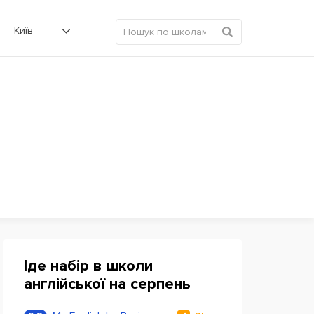
Київ
Іде набір в школи
англійської на серпень