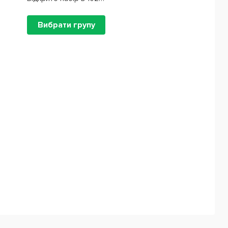
Вибрати групу