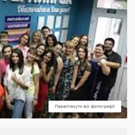
Переглянути всі фотографії