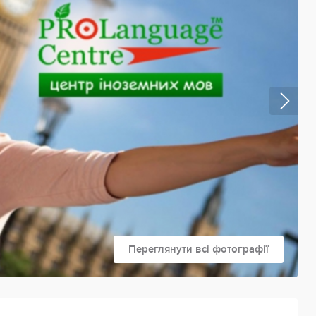
Переглянути всі фотографії