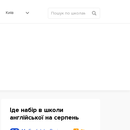
Київ
Іде набір в школи
англійської на серпень