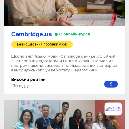
Cambridge.ua
Є онлайн-курси
Безкоштовний пробний урок
Школа англійської мови «Cambridge.ua» - це офіційний
ліцензований підготовчий центр в Україні. Навчальні
програми школи засновані на міжнародних стандартах
Кембриджського університету. Педагогічний...
Високий рейтинг
9
190 відгуків