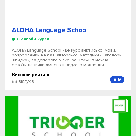
ALOHA Language School
Є онлайн-курси
ALOHA Language School - це курс англійської мови,
розроблений на базі авторської методики «Заговори
швидко», за допомогою якої за 8 тижнів можна
освоїти навички живого швидкого мовлення...
Високий рейтинг
8.9
88 відгуків