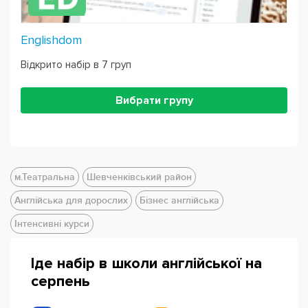
Englishdom
Відкрито набір в 7 груп
Вибрати групу
м.Театральна
Шевченківський район
Англійська для дорослих
Бізнес англійська
Інтенсивні курси
Іде набір в школи англійської на
серпень