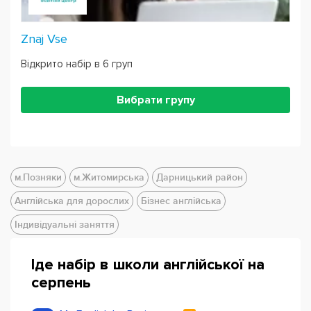
Znaj Vse
Відкрито набір в 6 груп
Вибрати групу
м.Позняки
м.Житомирська
Дарницький район
Англійська для дорослих
Бізнес англійська
Індивідуальні заняття
Іде набір в школи англійської на
серпень