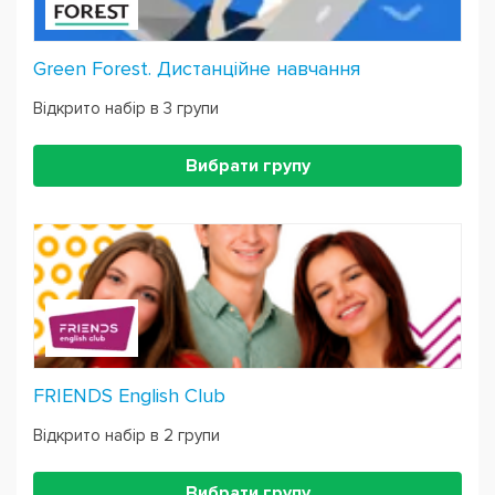
Green Forest. Дистанційне навчання
Відкрито набір в 3 групи
Вибрати групу
FRIENDS English Club
Відкрито набір в 2 групи
Вибрати групу