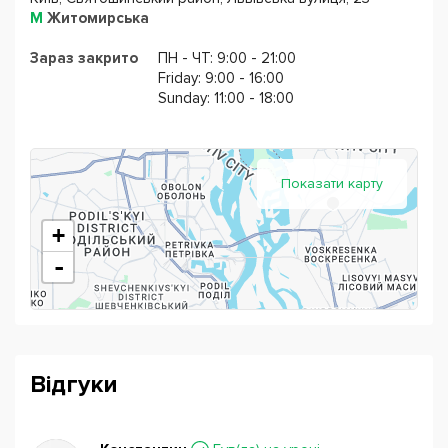
М
Житомирська
Зараз закрито
ПН - ЧТ: 9:00 - 21:00
Friday: 9:00 - 16:00
Sunday: 11:00 - 18:00
Показати карту
+
-
Відгуки