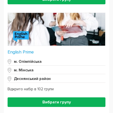
English Prime
м. Олімпійська
м. Мінська
Деснянський район
Відкрито набір в 102 групи
Вибрати групу