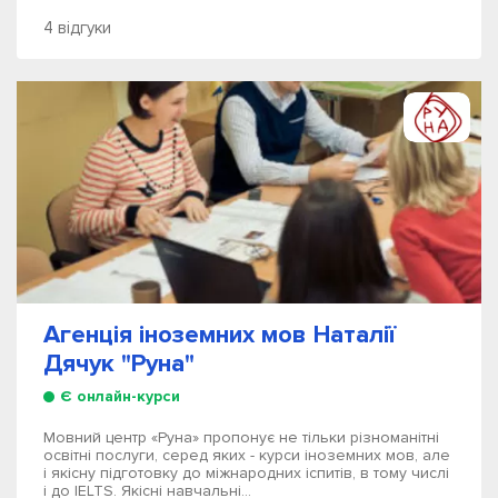
4 відгуки
Агенція іноземних мов Наталії
Дячук "Руна"
Є онлайн-курси
Мовний центр «Руна» пропонує не тільки різноманітні
освітні послуги, серед яких - курси іноземних мов, але
і якісну підготовку до міжнародних іспитів, в тому числі
і до IELTS. Якісні навчальні...