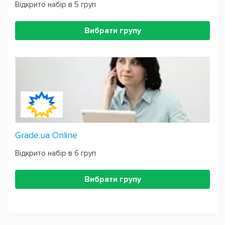
Відкрито набір в 5 груп
Вибрати групу
Grade.ua Online
Відкрито набір в 6 груп
Вибрати групу