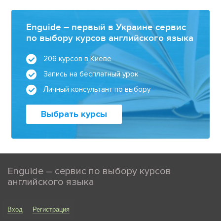
Enguide – первый в Украине сервис
по выбору курсов английского языка
206 курсов в Киеве
Запись на бесплатный урок
Личный консультант по выбору
Выбрать курсы
Enguide – сервис по выбору курсов
английского языка
Вход
Регистрация