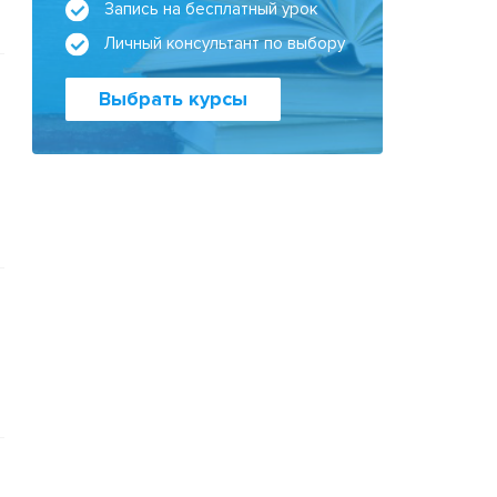
Запись на бесплатный урок
Личный консультант по выбору
Выбрать курсы