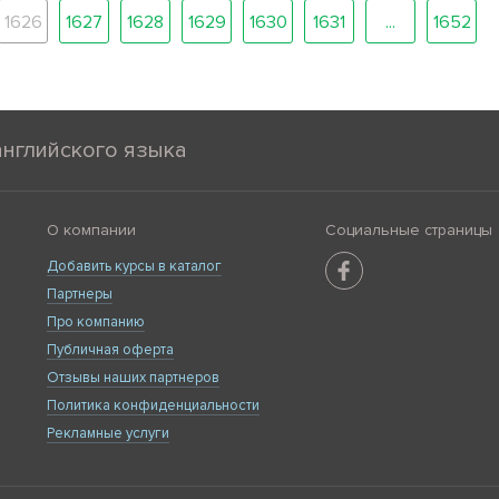
1626
1627
1628
1629
1630
1631
...
1652
английского языка
О компании
Социальные страницы
Добавить курсы в каталог
Партнеры
Про компанию
Публичная оферта
Отзывы наших партнеров
Политика конфиденциальности
Рекламные услуги