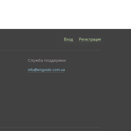
Вход
Регистрация
Служба поддержки
info@enguide.com.ua