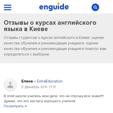
Отзывы о курсах английского
языка в Киеве
Отзывы студентов о курсах английского в Киеве, оценки
качества обучения и рекомендации учащихся, оценки
качества обучения и рекомендации учащихся помогут вам
определиться с выбором
Елена
ExtraEducation
о
5 Декабрь 2011, 17:11
В этой школе учились мои дети, что ни спрошу-все знают!!!
Думаю, что это заслуга хорошего учителя.
Посмотреть →