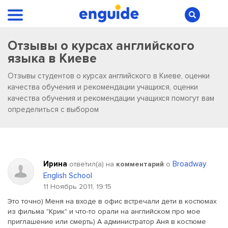
Отзывы о курсах английского
языка в Киеве
Отзывы студентов о курсах английского в Киеве, оценки
качества обучения и рекомендации учащихся, оценки
качества обучения и рекомендации учащихся помогут вам
определиться с выбором
Ирина
Broadway
ответил(a) на
комментарий
о
English School
11 Ноябрь 2011, 19:15
Это точно) Меня на входе в офис встречали дети в костюмах
из фильма "Крик" и что-то орали на английском про мое
приглашение или смерть) А администратор Аня в костюме