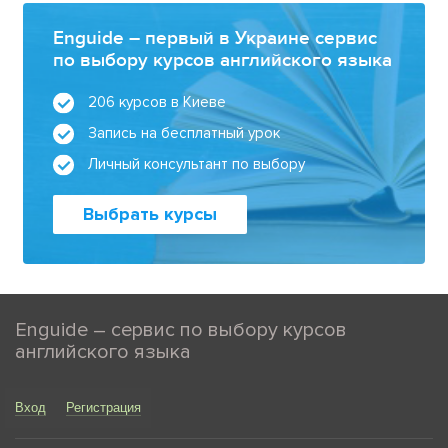
Enguide – первый в Украине сервис
по выбору курсов английского языка
206 курсов в Киеве
Запись на бесплатный урок
Личный консультант по выбору
Выбрать курсы
Enguide – сервис по выбору курсов
английского языка
Вход
Регистрация