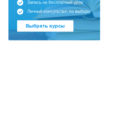
Запись на бесплатный урок
Личный консультант по выбору
Выбрать курсы