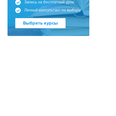
Запись на бесплатный урок
Личный консультант по выбору
Выбрать курсы