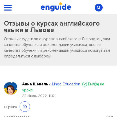
Отзывы о курсах английского
языка в Львове
Отзывы студентов о курсах английского в Львове, оценки
качества обучения и рекомендации учащихся, оценки
качества обучения и рекомендации учащихся помогут вам
определиться с выбором
Анна Шевель
Lingo Education
Был(a) на
о
уроке
22 Июль 2022, 11:04
10
Оценка
-