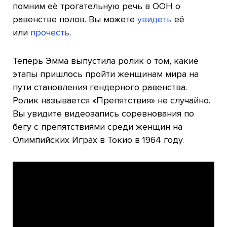
помним её трогательную речь в ООН о
равенстве полов. Вы можете
увидеть
её
или
прочесть
.
Теперь Эмма выпустила ролик о том, какие
этапы пришлось пройти женщинам мира на
пути становления гендерного равенства.
Ролик называется «Препятствия» не случайно.
Вы увидите видеозапись соревнования по
бегу с препятствиями среди женщин на
Олимпийских Играх в Токио в 1964 году.