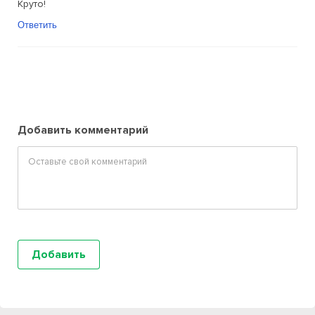
Круто!
Ответить
Добавить комментарий