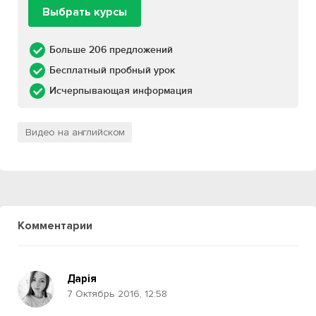
Выбрать курсы
Больше 206 предложений
Бесплатный пробный урок
Исчерпывающая информация
Видео на английском
Комментарии
Дарія
7 Октябрь 2016, 12:58