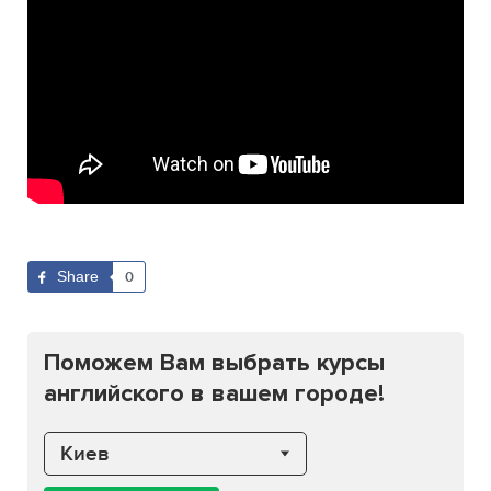
Share
0
Поможем Вам выбрать курсы
английского в вашем городе!
Киев