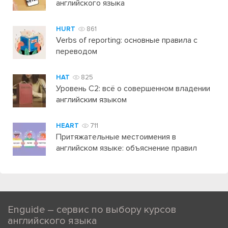
английского языка
HURT
861
Verbs of reporting: основные правила с
переводом
HAT
825
Уровень C2: всё о совершенном владении
английским языком
HEART
711
Притяжательные местоимения в
английском языке: объяснение правил
Enguide – сервис по выбору курсов
английского языка