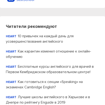
Читатели рекомендуют
10 привычек на каждый день для
HEART
усовершенствования английского
Как карантин изменил отношение к онлайн-
HEART
обучению
Бесплатные курсы английского для врачей в
HEART
Первом Кембриджском образовательном центре!
Как готовиться к секции «Speaking» на
HEART
экзаменах Cambridge English?
Лучшие школы английского в Харькове и в
HEART
Днепре по рейтингу Enguide в 2019