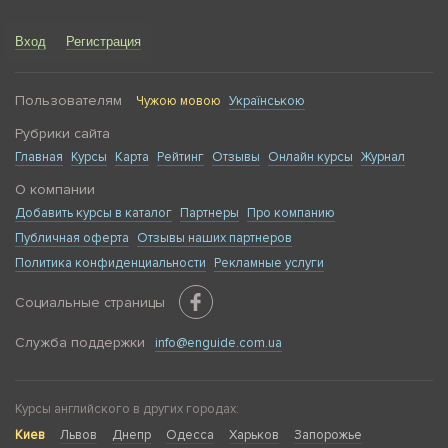
Вход
Регистрация
Пользователям
Чужою мовою
Українською
Рубрики сайта
Главная
Курсы
Карта
Рейтинг
Отзывы
Онлайн курсы
Журнал
О компании
Добавить курсы в каталог
Партнеры
Про компанию
Публичная оферта
Отзывы наших партнеров
Политика конфиденциальности
Рекламные услуги
Социальные страницы
Служба поддержки
info@enguide.com.ua
Курсы английского в других городах:
Киев
Львов
Днепр
Одесса
Харьков
Запорожье