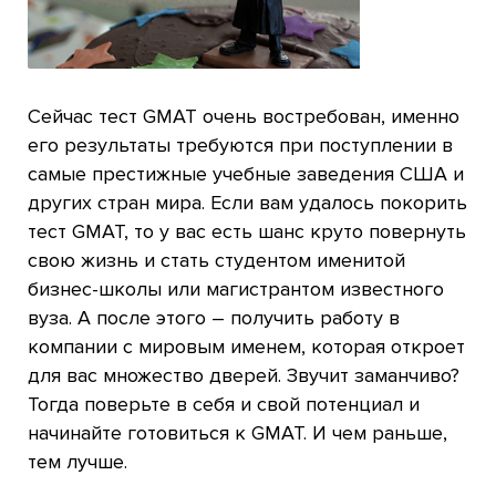
Сейчас тест GMAT очень востребован, именно
его результаты требуются при поступлении в
самые престижные учебные заведения США и
других стран мира. Если вам удалось покорить
тест GMAT, то у вас есть шанс круто повернуть
свою жизнь и стать студентом именитой
бизнес-школы или магистрантом известного
вуза. А после этого – получить работу в
компании с мировым именем, которая откроет
для вас множество дверей. Звучит заманчиво?
Тогда поверьте в себя и свой потенциал и
начинайте готовиться к GMAT. И чем раньше,
тем лучше.