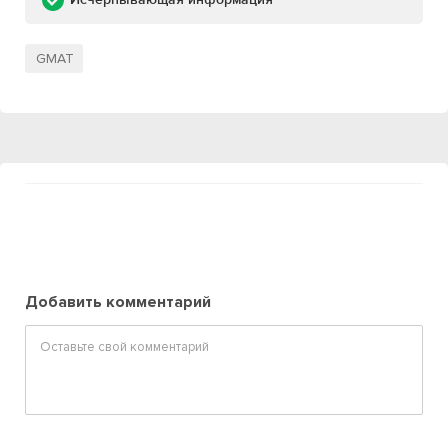
GMAT
Добавить комментарий