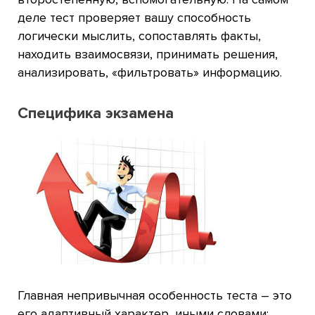
деле тест проверяет вашу способность
логически мыслить, сопоставлять факты,
находить взаимосвязи, принимать решения,
анализировать, «фильтровать» информацию.
Специфика экзамена
Главная непривычная особенность теста – это
его адаптивный характер, иными словами: