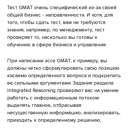
Тест GMAT очень специфический из-за своей
общей бизнес - направленности. И хотя, для
того, чтобы сдать тест, вам не требуются
знания, например, по менеджменту, тест
проверяет то, насколько вы готовы к
обучению в сфере бизнеса и управления.
При написании эссе GMAT, к примеру, вы
должны четко сформулировать свою позицию
касаемо определенного вопроса и подкрепить
ее сильными аргументами. Задания раздела
Integrated Reasoning проверяют вас на умение
работать с информационным потоком:
выделять главное, отбрасывая
несущественную информацию, анализировать,
приходить к определенному решению.