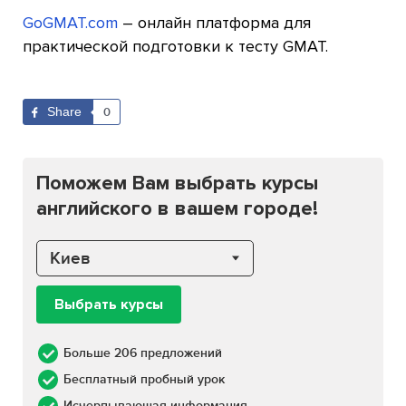
GoGMAT.com
– онлайн платформа для
практической подготовки к тесту GMAT.
Share
0
Поможем Вам выбрать курсы
английского в вашем городе!
Киев
Выбрать курсы
Больше 206 предложений
Бесплатный пробный урок
Исчерпывающая информация