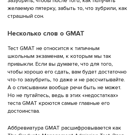
зазубрить, чтобы после того, как получить
желаемую пятерку, забыть то, что зубрили, как
страшный сон.
Несколько слов о GMAT
Тест GMAT не относится к типичным
школьным экзаменам, к которым мы так
привыкли. Если вы думаете, что для того,
чтобы хорошо его сдать, вам будет достаточно
что-то зазубрить, то даже и не рассчитывайте.
А о списывании вообще речи быть не может.
Но не пугайтесь, ведь в этих «недостатках»
теста GMAT кроются самые главные его
достоинства.
Аббревиатура GMAT расшифровывается как