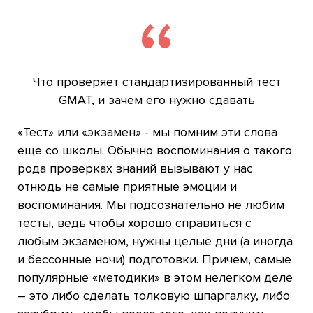
Что проверяет стандартизированный тест
GMAT, и зачем его нужно сдавать
«Тест» или «экзамен» - мы помним эти слова
еще со школы. Обычно воспоминания о такого
рода проверках знаний вызывают у нас
отнюдь не самые приятные эмоции и
воспоминания. Мы подсознательно не любим
тесты, ведь чтобы хорошо справиться с
любым экзаменом, нужны целые дни (а иногда
и бессонные ночи) подготовки. Причем, самые
популярные «методики» в этом нелегком деле
– это либо сделать толковую шпаргалку, либо