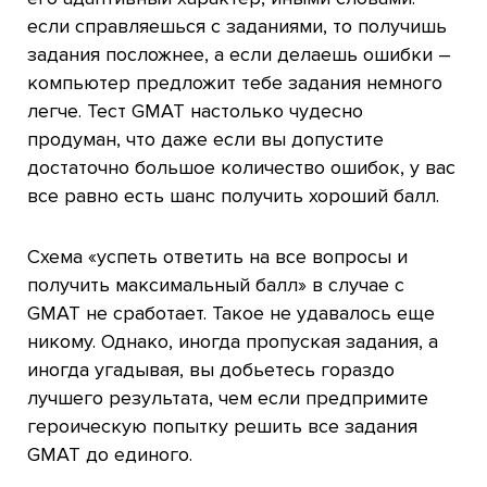
если справляешься с заданиями, то получишь
задания посложнее, а если делаешь ошибки –
компьютер предложит тебе задания немного
легче. Тест GMAT настолько чудесно
продуман, что даже если вы допустите
достаточно большое количество ошибок, у вас
все равно есть шанс получить хороший балл.
Схема «успеть ответить на все вопросы и
получить максимальный балл» в случае с
GMAT не сработает. Такое не удавалось еще
никому. Однако, иногда пропуская задания, а
иногда угадывая, вы добьетесь гораздо
лучшего результата, чем если предпримите
героическую попытку решить все задания
GMAT до единого.