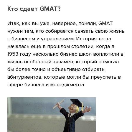
Кто сдает GMAT?
Итак, как вы уже, наверное, поняли, GMAT
нужен тем, кто собирается связать свою жизнь
с бизнесом и управлением. История теста
началась еще в прошлом столетии, когда в
1953 году несколько бизнес школ воплотили в
жизнь особенный экзамен, который помогал
бы более точно и объективно отбирать
абитуриентов, которые могли бы преуспеть в
сфере бизнеса и менеджмента.