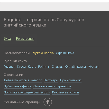
Enguide – сервис по выбору курсов
английского языка
Вход
Регистрация
Пользователям
Чужою мовою
Українською
Рубрики сайта
Главная
Курсы
Карта
Рейтинг
Отзывы
Онлайн курсы
Журнал
О компании
Добавить курсы в каталог
Партнеры
Про компанию
Публичная оферта
Отзывы наших партнеров
Политика конфиденциальности
Рекламные услуги
Социальные страницы