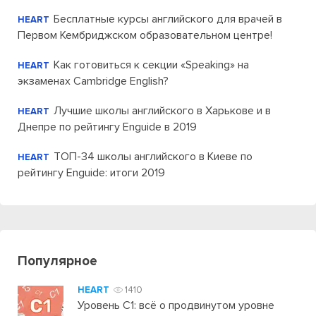
Бесплатные курсы английского для врачей в
HEART
Первом Кембриджском образовательном центре!
Как готовиться к секции «Speaking» на
HEART
экзаменах Cambridge English?
Лучшие школы английского в Харькове и в
HEART
Днепре по рейтингу Enguide в 2019
ТОП-34 школы английского в Киеве по
HEART
рейтингу Enguide: итоги 2019
Популярное
HEART
1410
Уровень C1: всё о продвинутом уровне