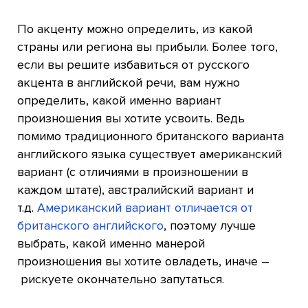
По акценту можно определить, из какой
страны или региона вы прибыли. Более того,
если вы решите избавиться от русского
акцента в английской речи, вам нужно
определить, какой именно вариант
произношения вы хотите усвоить. Ведь
помимо традиционного британского варианта
английского языка существует американский
вариант (с отличиями в произношении в
каждом штате), австралийский вариант и
т.д.
Американский вариант отличается от
британского английского
, поэтому лучше
выбрать, какой именно манерой
произношения вы хотите овладеть, иначе –
рискуете окончательно запутаться.