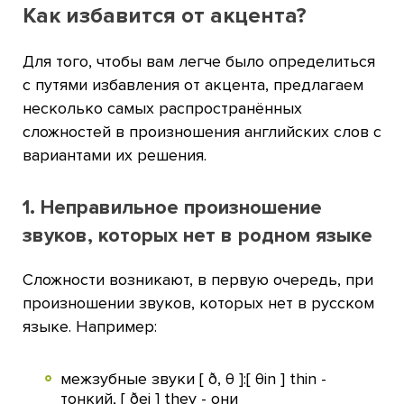
Как избавится от акцента?
Для того, чтобы вам легче было определиться
с путями избавления от акцента, предлагаем
несколько самых распространённых
сложностей в произношения английских слов с
вариантами их решения.
1. Неправильное произношение
звуков, которых нет в родном языке
Сложности возникают, в первую очередь, при
произношении звуков, которых нет в русском
языке. Например:
межзубные звуки [ ð, θ ]:[ θin ] thin -
тонкий, [ ðei ] they - они