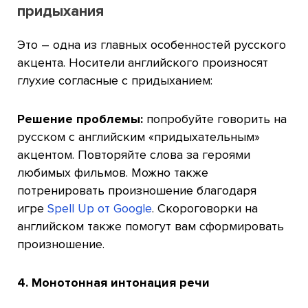
придыхания
Это – одна из главных особенностей русского
акцента. Носители английского произносят
глухие согласные с придыханием:
Решение проблемы:
попробуйте говорить на
русском с английским «придыхательным»
акцентом. Повторяйте слова за героями
любимых фильмов. Можно также
потренировать произношение благодаря
игре
Spell Up от Google
. Скороговорки на
английском также помогут вам сформировать
произношение.
4. Монотонная интонация речи