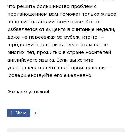
что решить большинство проблем с
произношением вам поможет только живое
общение на английском языке. Кто-то
избавляется от акцента в считаные недели,
даже не переезжая за рубеж, кто-то –
продолжает говорить с акцентом после
многих лет, прожитых в стране носителей
английского языка. Если вы хотите
усовершенствовать своё произношение –
совершенствуйте его ежедневно.
Желаем успехов!
Share
0