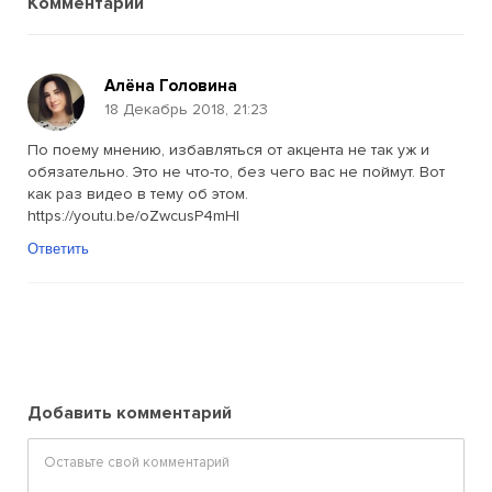
Комментарии
Алёна Головина
18 Декабрь 2018, 21:23
По поему мнению, избавляться от акцента не так уж и
обязательно. Это не что-то, без чего вас не поймут. Вот
как раз видео в тему об этом.
https://youtu.be/oZwcusP4mHI
Ответить
Добавить комментарий