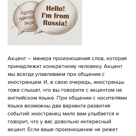
Акцент – манера произношения слов, которая
принадлежит конкретному человеку. Акцент
мы всегда улавливаем при общении с
иностранцем. И, в свою очередь, иностранцы
тоже слышат, что вы говорите с акцентом на
английском языке. При общении с носителями
языка возможны два варианта развития
событий: иностранец мило вам улыбается и
говорит, что у вас довольно интересный
акцент. Если ваше произношение не режет