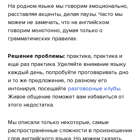
На родном языке мы говорим эмоционально,
расставляя акценты, делая паузы. Часто мы
можем не замечать, что на английском
говорим монотонно, думая только о
грамматических правилах.
Решение проблемы:
практика, практика и
ещё раз практика. Уделяйте внимание языку
каждый день, попробуйте проговаривать дно
и то же предложение, по разному его
интонируя, посещайте
разговорные клубы
.
Живое общение поможет вам избавиться от
этого недостатка.
Мы описали только некоторые, самые
распространённые сложности в произношении
слов английского языка. Но можем сказать,