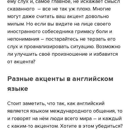
ему слух и, самое главное, не искажает смысл
сказанного – все не так уж плохо. Многие
могут даже считать ваш акцент довольно
милым. Но если вы видите на лице своего
иностранного собеседника гримасу боли и
непонимания – постарайтесь не терзать его
слух и проанализировать ситуацию. Возможно
ли улучшить своё произношение и избавится
от акцента?
Разные акценты в английском
языке
Стоит заметить, что так, как английский
является языком международного общения, то
и говорят на нём люди всего мира – и каждый
с каким-то акцентом. Хотите в этом убедиться?