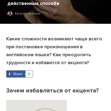
действенных способа
Евгения Хохлова
Какие сложности возникают чаще всего
при постановке произношения в
английском языке? Как преодолеть
трудности и избавится от акцента?
Share
0
Зачем избавляться от акцента?