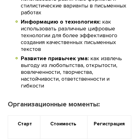
стилистические варианты в письменных
работах
Информацию о технологиях:
как
использовать различные цифровые
технологии для более эффективного
создания качественных письменных
текстов
Развитие привычек ума:
как извлечь
выгоду из любопытства, открытости,
вовлеченности, творчества,
настойчивости, ответственности и
гибкости
Организационные моменты:
Старт
Стоимость
Регистрация