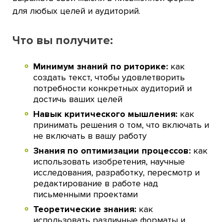
для любых целей и аудиторий.
Что вы получите:
Минимум знаний по риторике:
как
создать текст, чтобы удовлетворить
потребности конкретных аудиторий и
достичь ваших целей
Навык критического мышления:
как
принимать решения о том, что включать и
не включать в вашу работу
Знания по оптимизации процессов:
как
использовать изобретения, научные
исследования, разработку, пересмотр и
редактирование в работе над
письменными проектами
Теоретические знания:
как
использовать различные форматы и