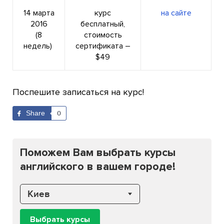
14 марта
курс
на сайте
2016
бесплатный,
(8
стоимость
недель)
сертификата –
$49
Поспешите записаться на курс!
Share
0
Поможем Вам выбрать курсы
английского в вашем городе!
Киев
Выбрать курсы