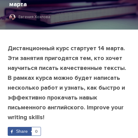
марта
Евгения Хохлова
Дистанционный курс стартует 14 марта.
Эти занятия пригодятся тем, кто хочет
научиться писать качественные тексты.
В рамках курса можно будет написать
несколько работ и узнать, как быстро и
эффективно прокачать навык
письменного английского. Improve your
writing skills!
Share
0