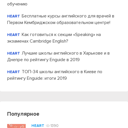
обучению
Бесплатные курсы английского для врачей в
HEART
Первом Кембриджском образовательном центре!
Как готовиться к секции «Speaking» на
HEART
экзаменах Cambridge English?
Лучшие школы английского в Харькове и в
HEART
Днепре по рейтингу Enguide в 2019
ТОП-34 школы английского в Киеве по
HEART
рейтингу Enguide: итоги 2019
Популярное
HEART
1390