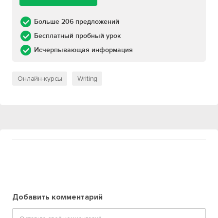
Больше 206 предложений
Бесплатный пробный урок
Исчерпывающая информация
Онлайн-курсы
Writing
Добавить комментарий