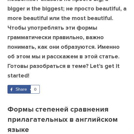
bigger и the biggest; не просто beautiful, а
more beautiful или the most beautiful.
Чтобы употреблять эти формы
грамматически правильно, важно
понимать, как они образуются. Именно
об этом мы и расскажем в этой статье.
Готовы разобраться в теме? Let’s get it
started!
Share
0
Формы степеней сравнения
прилагательных в английском
языке