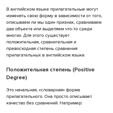
В английском языке прилагательные могут
изменять свою форму в зависимости от того,
описываем ли мы один признак, сравниваем
два объекта или выделяем что-то среди
многих. Для этого существует
положительная, сравнительная и
превосходная степень сравнения
прилагательных в английском языке.
Положительная степень (Positive
Degree)
Это начальная, «словарная» форма
прилагательного. Она просто описывает
качество без сравнений. Например: