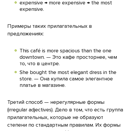
expensive → more expensive → the most
expensive.
Примеры таких прилагательных в
предложениях:
This café is more spacious than the one
downtown. — Это кафе просторнее, чем
то, что в центре.
She bought the most elegant dress in the
store. — Она купила самое элегантное
платье в магазине.
Третий способ — нерегулярные формы
(irregular adjectives). Дело в том, что есть группа
прилагательных, которые не образуют
степени по стандартным правилам. Их формы