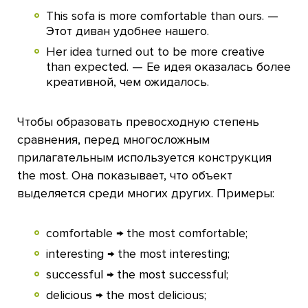
This sofa is more comfortable than ours. —
Этот диван удобнее нашего.
Her idea turned out to be more creative
than expected. — Ее идея оказалась более
креативной, чем ожидалось.
Чтобы образовать превосходную степень
сравнения, перед многосложным
прилагательным используется конструкция
the most. Она показывает, что объект
выделяется среди многих других. Примеры:
comfortable → the most comfortable;
interesting → the most interesting;
successful → the most successful;
delicious → the most delicious;