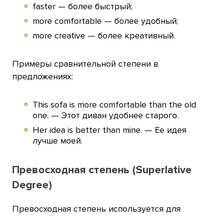
faster — более быстрый;
more comfortable — более удобный;
more creative — более креативный.
Примеры сравнительной степени в
предложениях:
This sofa is more comfortable than the old
one. — Этот диван удобнее старого.
Her idea is better than mine. — Ее идея
лучше моей.
Превосходная степень (Superlative
Degree)
Превосходная степень используется для