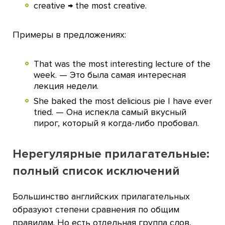
creative → the most creative.
Примеры в предложениях:
That was the most interesting lecture of the
week. — Это была самая интересная
лекция недели.
She baked the most delicious pie I have ever
tried. — Она испекла самый вкусный
пирог, который я когда-либо пробовал.
Нерегулярные прилагательные:
полный список исключений
Большинство английских прилагательных
образуют степени сравнения по общим
правилам. Но есть отдельная группа слов,