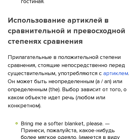
гостиная.
Использование артиклей в
сравнительной и превосходной
степенях сравнения
Прилагательные в положительной степени
сравнения, стоящие непосредственно перед
существительным, употребляются с
артиклем
.
Он может быть неопределенным (a / an) или
определенным (the). Выбор зависит от того, о
каком объекте идет речь (любом или
конкретном).
Bring me a softer blanket, please. —
Принеси, пожалуйста, какое-нибудь
более мягкое одеяло. (имеется в виду