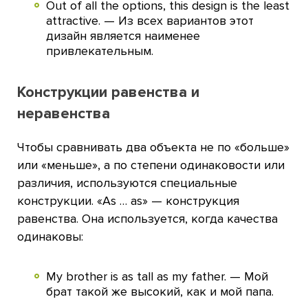
Out of all the options, this design is the least
attractive. — Из всех вариантов этот
дизайн является наименее
привлекательным.
Конструкции равенства и
неравенства
Чтобы сравнивать два объекта не по «больше»
или «меньше», а по степени одинаковости или
различия, используются специальные
конструкции. «As … as» — конструкция
равенства. Она используется, когда качества
одинаковы:
My brother is as tall as my father. — Мой
брат такой же высокий, как и мой папа.