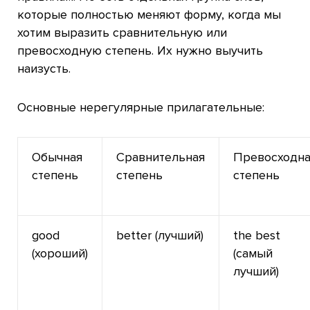
которые полностью меняют форму, когда мы
хотим выразить сравнительную или
превосходную степень. Их нужно выучить
наизусть.
Основные нерегулярные прилагательные:
Обычная
Сравнительная
Превосходна
степень
степень
степень
good
better (лучший)
the best
(хороший)
(самый
лучший)