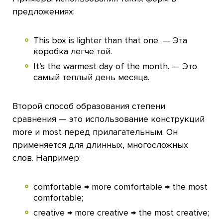
предложениях:
This box is lighter than that one. — Эта
коробка легче той.
It’s the warmest day of the month. — Это
самый теплый день месяца.
Второй способ образования степени
сравнения — это использование конструкций
more и most перед прилагательным. Он
применяется для длинных, многосложных
слов. Например:
comfortable → more comfortable → the most
comfortable;
creative → more creative → the most creative;