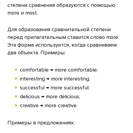
степени сравнения образуются с помощью
more и most.
Для образования сравнительной степени
перед прилагательным ставится слово more.
Эта форма используется, когда сравниваем
два объекта. Примеры:
comfortable → more comfortable;
interesting → more interesting;
successful → more successful;
delicious → more delicious;
creative → more creative.
Примеры в предложениях: