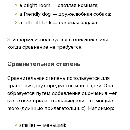
a bright room — светлая комната;
a friendly dog — дружелюбная собака;
a difficult task — сложная задача.
Эта форма используется в описаниях или
когда сравнение не требуется.
Сравнительная степень
Сравнительная степень используется для
сравнения двух предметов или людей. Она
образуется путем добавления окончания –er
(короткие прилагательные) или с помощью
more (длинные прилагательные). Например:
smaller — меньший;