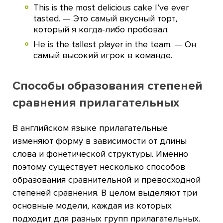
This is the most delicious cake I’ve ever
tasted. — Это самый вкусный торт,
который я когда-либо пробовал.
He is the tallest player in the team. — Он
самый высокий игрок в команде.
Способы образования степеней
сравнения прилагательных
В английском языке прилагательные
изменяют форму в зависимости от длины
слова и фонетической структуры. Именно
поэтому существует несколько способов
образования сравнительной и превосходной
степеней сравнения. В целом выделяют три
основные модели, каждая из которых
подходит для разных групп прилагательных.