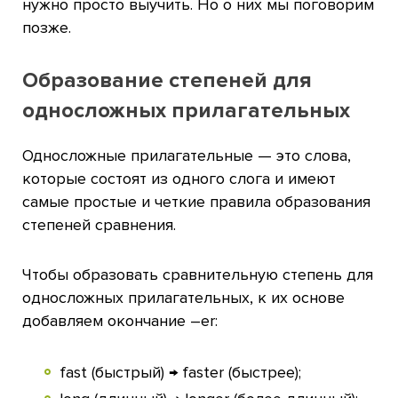
нужно просто выучить. Но о них мы поговорим
позже.
Образование степеней для
односложных прилагательных
Односложные прилагательные — это слова,
которые состоят из одного слога и имеют
самые простые и четкие правила образования
степеней сравнения.
Чтобы образовать сравнительную степень для
односложных прилагательных, к их основе
добавляем окончание –er:
fast (быстрый) → faster (быстрее);