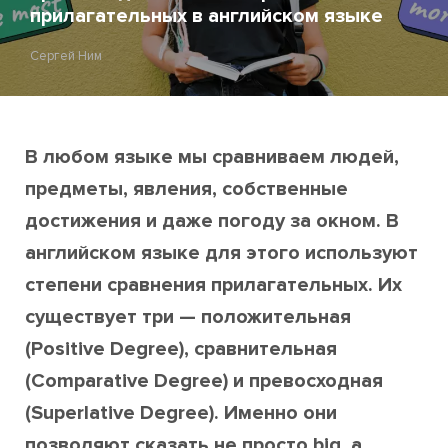
прилагательных в английском языке
Сергей Ним
В любом языке мы сравниваем людей,
предметы, явления, собственные
достижения и даже погоду за окном. В
английском языке для этого используют
степени сравнения прилагательных. Их
существует три — положительная
(Positive Degree), сравнительная
(Comparative Degree) и превосходная
(Superlative Degree). Именно они
позволяют сказать не просто big, а