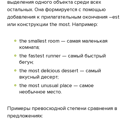
выделения одного объекта среди всех
остальных. Она формируется с помощью
добавления к прилагательным окончания –est
или конструкции the most. Например:
the smallest room — самая маленькая
комната;
the fastest runner — самый быстрый
бегун;
the most delicious dessert — самый
вкусный десерт;
the most unusual place — самое
необычное место.
Примеры превосходной степени сравнения в
предложениях: