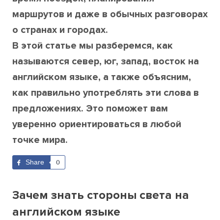
маршрутов и даже в обычных разговорах
о странах и городах.
В этой статье мы разберемся, как
называются север, юг, запад, восток на
английском языке, а также объясним,
как правильно употреблять эти слова в
предложениях. Это поможет вам
уверенно ориентироваться в любой
точке мира.
Share
0
Зачем знать стороны света на
английском языке