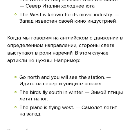
— Север Италии холоднее юга.
The West is known for its movie industry. —
Запад известен своей кино индустрией.
Когда мы говорим на английском о движении в
определенном направлении, стороны света
выступают в роли наречий. В этом случае
артикли не нужны. Например:
Go north and you will see the station. —
Идите на север и увидите вокзал.
The birds fly south in winter. — Зимой птицы
летят на юг.
The plane is flying west. — Самолет летит
на запад.