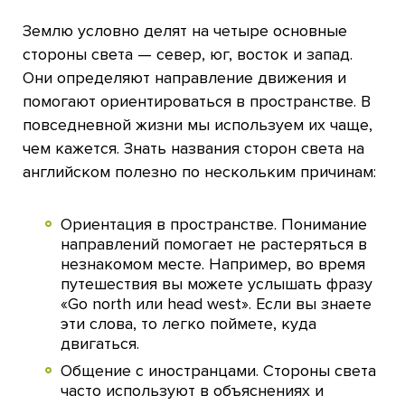
Землю условно делят на четыре основные
стороны света — север, юг, восток и запад.
Они определяют направление движения и
помогают ориентироваться в пространстве. В
повседневной жизни мы используем их чаще,
чем кажется. Знать названия сторон света на
английском полезно по нескольким причинам:
Ориентация в пространстве. Понимание
направлений помогает не растеряться в
незнакомом месте. Например, во время
путешествия вы можете услышать фразу
«Go north или head west». Если вы знаете
эти слова, то легко поймете, куда
двигаться.
Общение с иностранцами. Стороны света
часто используют в объяснениях и