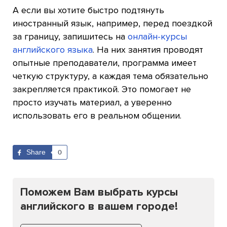
А если вы хотите быстро подтянуть
иностранный язык, например, перед поездкой
за границу, запишитесь на
онлайн-курсы
английского языка
. На них занятия проводят
опытные преподаватели, программа имеет
четкую структуру, а каждая тема обязательно
закрепляется практикой. Это помогает не
просто изучать материал, а уверенно
использовать его в реальном общении.
Share
0
Поможем Вам выбрать курсы
английского в вашем городе!