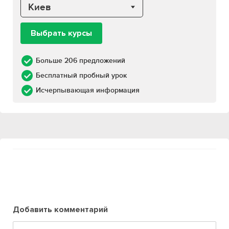
Киев
Выбрать курсы
Больше 206 предложений
Бесплатный пробный урок
Исчерпывающая информация
Добавить комментарий