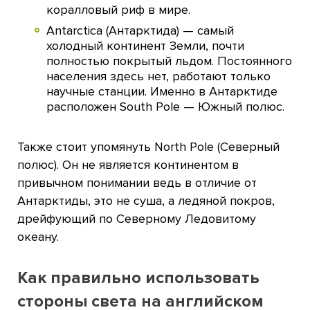
коралловый риф в мире.
Antarctica (Антарктида) — самый
холодный континент Земли, почти
полностью покрытый льдом. Постоянного
населения здесь нет, работают только
научные станции. Именно в Антарктиде
расположен South Pole — Южный полюс.
Также стоит упомянуть North Pole (Северный
полюс). Он не является континентом в
привычном понимании ведь в отличие от
Антарктиды, это не суша, а ледяной покров,
дрейфующий по Северному Ледовитому
океану.
Как правильно использовать
стороны света на английском