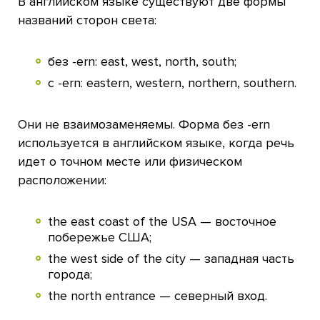
В английском языке существуют две формы
названий сторон света:
без -ern: east, west, north, south;
с -ern: eastern, western, northern, southern.
Они не взаимозаменяемы. Форма без -ern
используется в английском языке, когда речь
идет о точном месте или физическом
расположении:
the east coast of the USA — восточное
побережье США;
the west side of the city — западная часть
города;
the north entrance — северный вход.