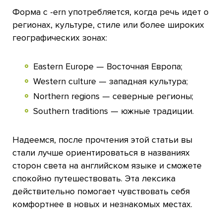
Форма с -ern употребляется, когда речь идет о
регионах, культуре, стиле или более широких
географических зонах:
Eastern Europe — Восточная Европа;
Western culture — западная культура;
Northern regions — северные регионы;
Southern traditions — южные традиции.
Надеемся, после прочтения этой статьи вы
стали лучше ориентироваться в названиях
сторон света на английском языке и сможете
спокойно путешествовать. Эта лексика
действительно помогает чувствовать себя
комфортнее в новых и незнакомых местах.