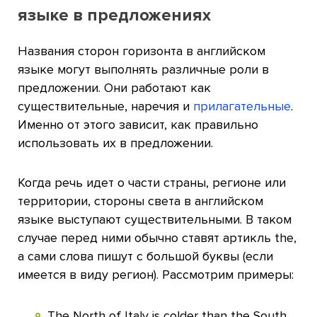
языке в предложениях
Названия сторон горизонта в английском
языке могут выполнять различные роли в
предложении. Они работают как
существительные, наречия и
прилагательные
.
Именно от этого зависит, как правильно
использовать их в предложении.
Когда речь идет о части страны, регионе или
территории, стороны света в английском
языке выступают существительными. В таком
случае перед ними обычно ставят артикль the,
а сами слова пишут с большой буквы (если
имеется в виду регион). Рассмотрим примеры:
The North of Italy is colder than the South.