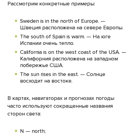
Рассмотрим конкретные примеры:
Sweden is in the north of Europe. —
Швеция расположена на севере Европы.
The south of Spain is warm. — На юге
Испании очень тепло.
California is on the west coast of the USA. —
Калифорния расположена на западном
побережье США.
The sun rises in the east. — Солнце
восходит на востоке.
В картах, навигаторах и прогнозах погоды
часто используют сокращенные названия
сторон света:
N — north;