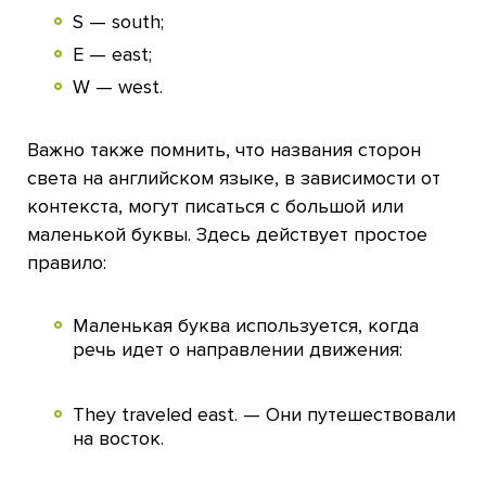
S — south;
E — east;
W — west.
Важно также помнить, что названия сторон
света на английском языке, в зависимости от
контекста, могут писаться с большой или
маленькой буквы. Здесь действует простое
правило:
Маленькая буква используется, когда
речь идет о направлении движения:
They traveled east. — Они путешествовали
на восток.