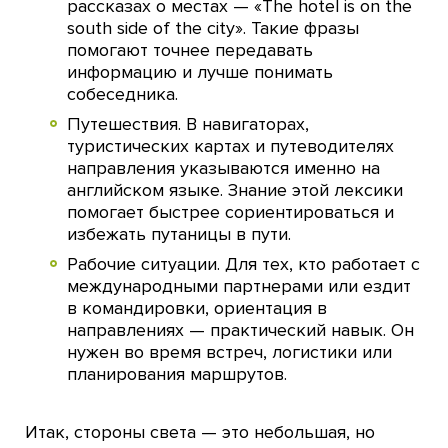
рассказах о местах — «The hotel is on the
south side of the city». Такие фразы
помогают точнее передавать
информацию и лучше понимать
собеседника.
Путешествия. В навигаторах,
туристических картах и путеводителях
направления указываются именно на
английском языке. Знание этой лексики
помогает быстрее сориентироваться и
избежать путаницы в пути.
Рабочие ситуации. Для тех, кто работает с
международными партнерами или ездит
в командировки, ориентация в
направлениях — практический навык. Он
нужен во время встреч, логистики или
планирования маршрутов.
Итак, стороны света — это небольшая, но