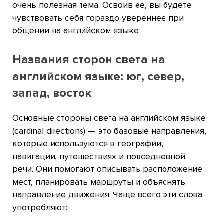
очень полезная тема. Освоив ее, вы будете
чувствовать себя гораздо увереннее при
общении на английском языке.
Названия сторон света на
английском языке: юг, север,
запад, восток
Основные стороны света на английском языке
(cardinal directions) — это базовые направления,
которые используются в географии,
навигации, путешествиях и повседневной
речи. Они помогают описывать расположение
мест, планировать маршруты и объяснять
направление движения. Чаще всего эти слова
употребляют: