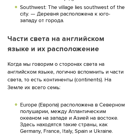
Southwest: The village lies southwest of the
city. — Деревня расположена к юго-
западу от города.
Части света на английском
языке и их расположение
Когда мы говорим о сторонах света на
английском языке, логично вспомнить и части
света, то есть континенты (continents). На
Земле их всего семь:
Europe (Европа) расположена в Северном
полушарии, между Атлантическим
океаном на западе и Азией на востоке.
Здесь находятся такие страны, как
Germany, France, Italy, Spain и Ukraine.