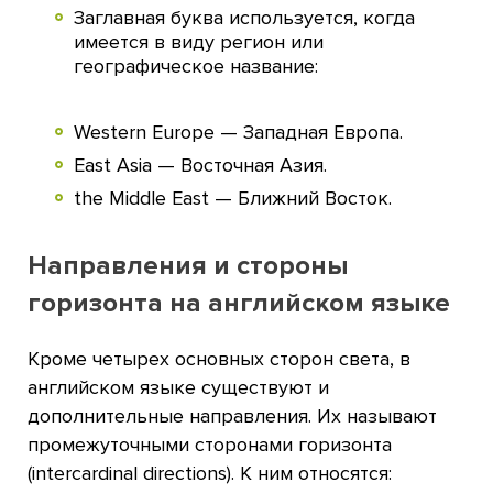
Заглавная буква используется, когда
имеется в виду регион или
географическое название:
Western Europe — Западная Европа.
East Asia — Восточная Азия.
the Middle East — Ближний Восток.
Направления и стороны
горизонта на английском языке
Кроме четырех основных сторон света, в
английском языке существуют и
дополнительные направления. Их называют
промежуточными сторонами горизонта
(intercardinal directions). К ним относятся: