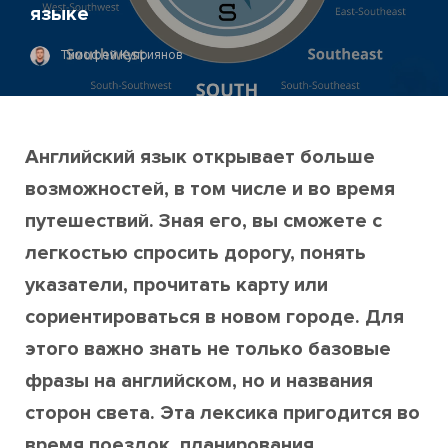
языке
Тимофей Куприянов
Английский язык открывает больше
возможностей, в том числе и во время
путешествий. Зная его, вы сможете с
легкостью спросить дорогу, понять
указатели, прочитать карту или
сориентироваться в новом городе. Для
этого важно знать не только базовые
фразы на английском, но и названия
сторон света. Эта лексика пригодится во
время поездок, планирования