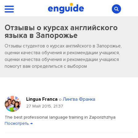
Отзывы о курсах английского
языка в Запорожье
Отзывы студентов о курсах английского в Запорожье,
оценки качества обучения и рекомендации учащихся,
оценки качества обучения и рекомендации учащихся
помогут вам определиться с выбором
Lingua Franca
Лингва Франка
о
27 Май 2015, 21:37
The best professional language training in Zaporizhzhya
Посмотреть →