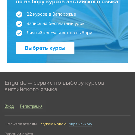
по выбору курсов английского языка
22 курсов в Запорожье
Запись на бесплатный урок
Личный консультант по выбору
Выбрать курсы
Enguide – сервис по выбору курсов
английского языка
Вход
Регистрация
Пользователям
Чужою мовою
Українською
Рубрики сайта