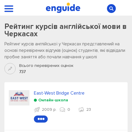
Рейтинг курсів англійської мови в
Черкасах
Рейтинг курсів англійської у Черкасах представлений на
основі перевірених відгуків (оцінок) студентів, які відвідали
пробне заняття або почали навчання у школі
Всього перевірених оцінок
737
East-West Bridge Centre
Онлайн-школа
2009 р.
0
23
●●●