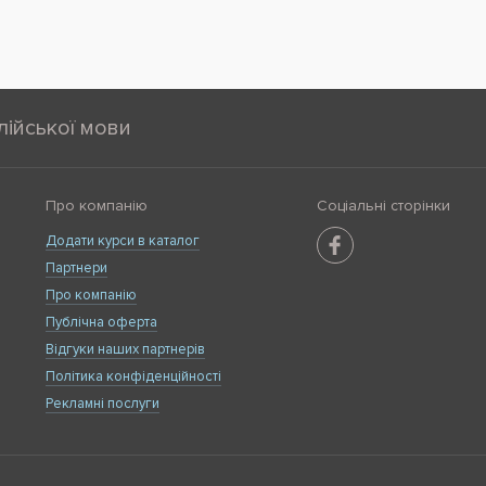
лійської мови
Про компанію
Соціальні сторінки
Додати курси в каталог
Партнери
Про компанію
Публічна оферта
Відгуки наших партнерів
Політика конфіденційності
Рекламні послуги