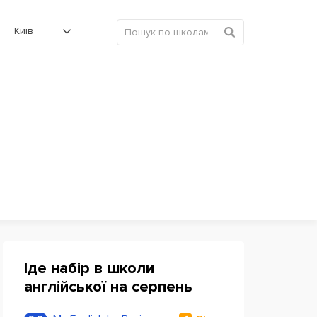
Київ
Іде набір в школи
англійської на серпень