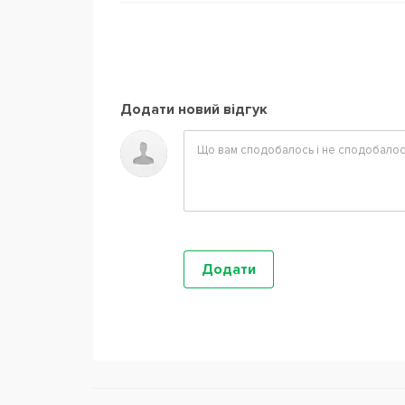
Додати новий відгук