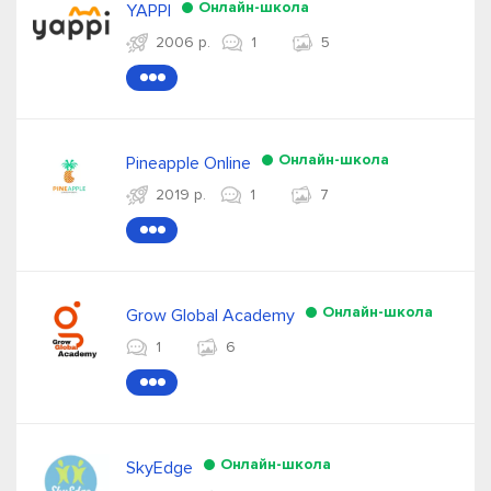
Онлайн-школа
YAPPI
2006 р.
1
5
●●●
Онлайн-школа
Pineapple Online
2019 р.
1
7
●●●
Онлайн-школа
Grow Global Academy
1
6
●●●
Онлайн-школа
SkyEdge